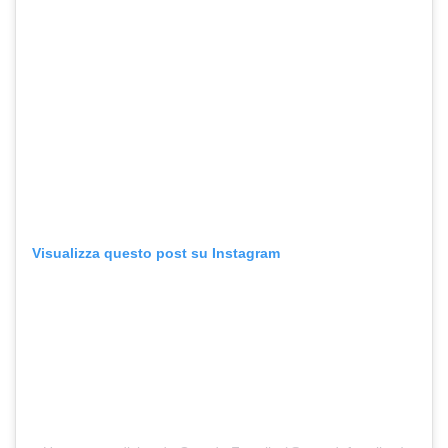
Visualizza questo post su Instagram