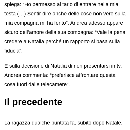
spiega: “Ho permesso al tarlo di entrare nella mia
testa (…) Sentir dire anche delle cose non vere sulla
mia compagna mi ha ferito”. Andrea adesso appare
sicuro dell’amore della sua compagna: “Vale la pena
credere a Natalia perché un rapporto si basa sulla
fiducia”.
E sulla decisione di Natalia di non presentarsi in tv,
Andrea commenta: “preferisce affrontare questa
cosa fuori dalle telecamere”.
Il precedente
La ragazza qualche puntata fa, subito dopo Natale,