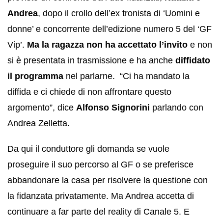
Andrea
, dopo il crollo dell’ex tronista di ‘Uomini e
donne’ e concorrente dell’edizione numero 5 del ‘GF
Vip’.
Ma la ragazza non ha accettato l’invito
e non
si è presentata in trasmissione e ha anche
diffidato
il programma
nel parlarne. “Ci ha mandato la
diffida e ci chiede di non affrontare questo
argomento”, dice
Alfonso Signorini
parlando con
Andrea Zelletta.
Da qui il conduttore gli domanda se vuole
proseguire il suo percorso al GF o se preferisce
abbandonare la casa per risolvere la questione con
la fidanzata privatamente. Ma Andrea accetta di
continuare a far parte del reality di Canale 5. E