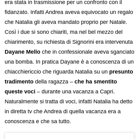
era stata in trasmissione per un confronto con il
fidanzato. Infatti Andrea aveva equivocato un regalo
che Natalia gli aveva mandato proprio per Natale.
Così i due si sono chiariti, ma nel bel mezzo del
chiarimento, su richiesta di Signorini era intervenuta
Dayane Mello
che in confessionale aveva sganciato
una bomba. In pratica Dayane è a conoscenza di un
chiacchiericcio che riguarda Natalia su un
presunto
tradimento
della ragazza –
che ha smentito
queste voci
– durante una vacanza a Capri.
Naturalmente si tratta di voci, infatti Natalia ha detto
in diretta tv che Andrea di quella vacanza era a
conoscenza e che sa tutto.