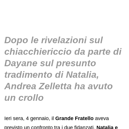
Dopo le rivelazioni sul
chiacchiericcio da parte di
Dayane sul presunto
tradimento di Natalia,
Andrea Zelletta ha avuto
un crollo
Ieri sera, 4 gennaio, il
Grande Fratello
aveva
previsto un confronto tra i due fidanzati,
Natalia e