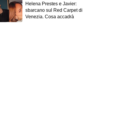
Helena Prestes e Javier:
sbarcano sul Red Carpet di
Venezia. Cosa accadrà