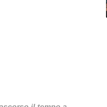
ascorso il tempo a