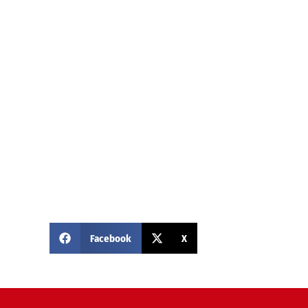
Facebook
X