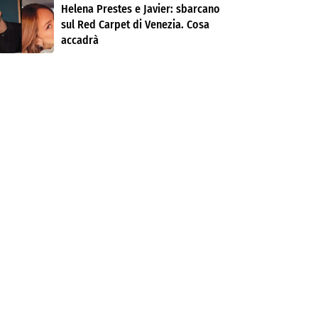
Helena Prestes e Javier: sbarcano
sul Red Carpet di Venezia. Cosa
accadrà