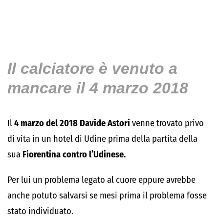
Il calciatore è venuto a
mancare il 4 marzo 2018
Il
4 marzo del 2018 Davide Astori
venne trovato privo
di vita in un hotel di Udine prima della partita della
sua
Fiorentina contro l’Udinese.
Per lui un problema legato al cuore eppure avrebbe
anche potuto salvarsi se mesi prima il problema fosse
stato individuato.