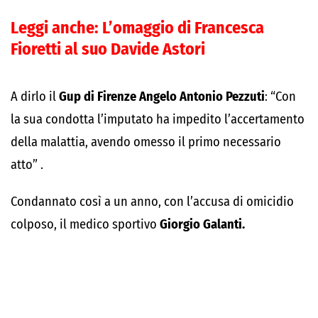
Leggi anche:
L’omaggio di Francesca
Fioretti al suo Davide Astori
A dirlo il
Gup di Firenze Angelo Antonio Pezzuti
: “Con
la sua condotta l’imputato ha impedito l’accertamento
della malattia, avendo omesso il primo necessario
atto” .
Condannato così a un anno, con l’accusa di omicidio
colposo, il medico sportivo
Giorgio Galanti.