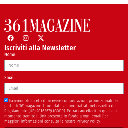
Iscriviti alla Newsletter
Nome
Email
Iscrivendoti accetti di ricevere comunicazioni promozionali da
parte di 361magazine. I tuoi dati saranno trattati nel rispetto del
Regolamento (UE) 2016/679 (GDPR). Potrai cancellarti in qualsiasi
momento tramite il link presente in fondo a ogni email.Per
maggiori informazioni consulta la nostra Privacy Policy.