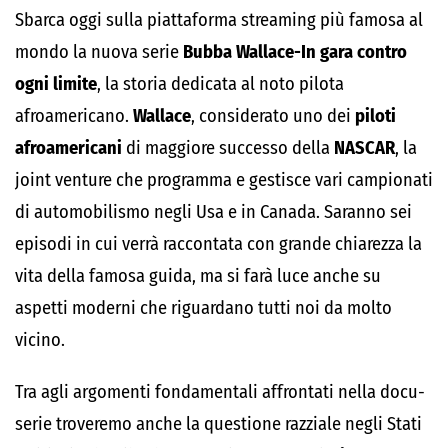
Sbarca oggi sulla piattaforma streaming più famosa al
mondo la nuova serie
Bubba Wallace-In gara contro
ogni limite
, la storia dedicata al noto pilota
afroamericano.
Wallace
, considerato uno dei
piloti
afroamericani
di maggiore successo della
NASCAR
, la
joint venture che programma e gestisce vari campionati
di automobilismo negli Usa e in Canada. Saranno sei
episodi in cui verrà raccontata con grande chiarezza la
vita della famosa guida, ma si farà luce anche su
aspetti moderni che riguardano tutti noi da molto
vicino.
Tra agli argomenti fondamentali affrontati nella docu-
serie troveremo anche la questione razziale negli Stati