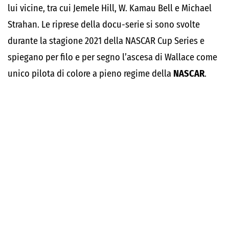
lui vicine, tra cui Jemele Hill, W. Kamau Bell e Michael
Strahan. Le riprese della docu-serie si sono svolte
durante la stagione 2021 della NASCAR Cup Series e
spiegano per filo e per segno l’ascesa di Wallace come
unico pilota di colore a pieno regime della
NASCAR
.