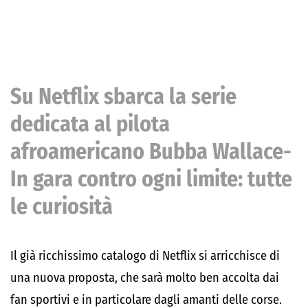
Su Netflix sbarca la serie
dedicata al pilota
afroamericano Bubba Wallace-
In gara contro ogni limite: tutte
le curiosità
Il già ricchissimo catalogo di Netflix si arricchisce di
una nuova proposta, che sarà molto ben accolta dai
fan sportivi e in particolare dagli amanti delle corse.