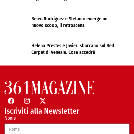
Belen Rodríguez e Stefano: emerge un
nuovo scoop, il retroscena
Helena Prestes e Javier: sbarcano sul Red
Carpet di Venezia. Cosa accadrà
Iscriviti alla Newsletter
Nome