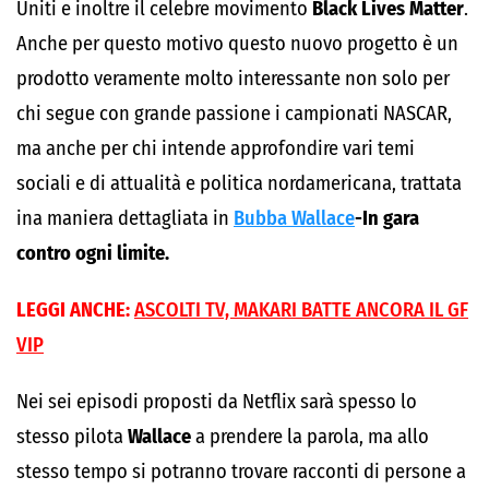
Uniti e inoltre il celebre movimento
Black Lives Matter
.
Anche per questo motivo questo nuovo progetto è un
prodotto veramente molto interessante non solo per
chi segue con grande passione i campionati NASCAR,
ma anche per chi intende approfondire vari temi
sociali e di attualità e politica nordamericana, trattata
ina maniera dettagliata in
Bubba Wallace
-In gara
contro ogni limite.
LEGGI ANCHE:
ASCOLTI TV, MAKARI BATTE ANCORA IL GF
VIP
Nei sei episodi proposti da Netflix sarà spesso lo
stesso pilota
Wallace
a prendere la parola, ma allo
stesso tempo si potranno trovare racconti di persone a