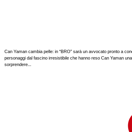
Can Yaman cambia pelle: in “BRO” sarà un avvocato pronto a conquis
personaggi dal fascino irresistibile che hanno reso Can Yaman una d
sorprendere...