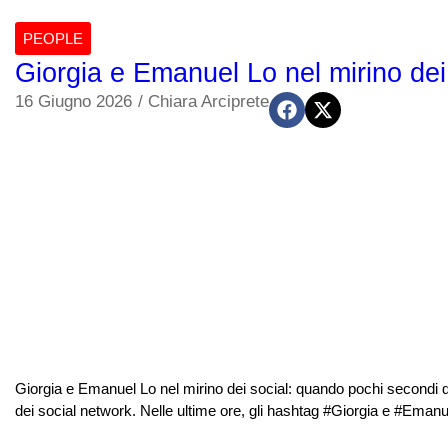
PEOPLE
Giorgia e Emanuel Lo nel mirino dei 
16 Giugno 2026
/
Chiara Arciprete
Giorgia e Emanuel Lo nel mirino dei social: quando pochi secondi d
dei social network. Nelle ultime ore, gli hashtag #Giorgia e #Emanuel