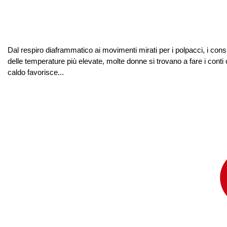
Dal respiro diaframmatico ai movimenti mirati per i polpacci, i cons
delle temperature più elevate, molte donne si trovano a fare i conti
caldo favorisce...