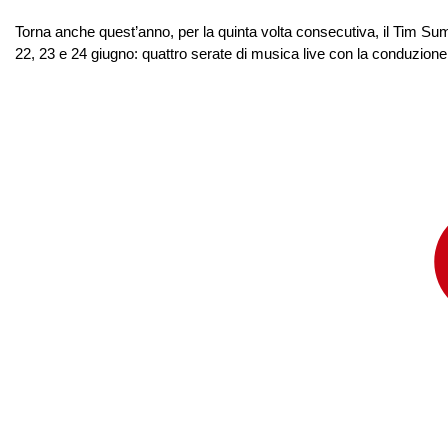
Torna anche quest’anno, per la quinta volta consecutiva, il Tim Sum
22, 23 e 24 giugno: quattro serate di musica live con la conduzione