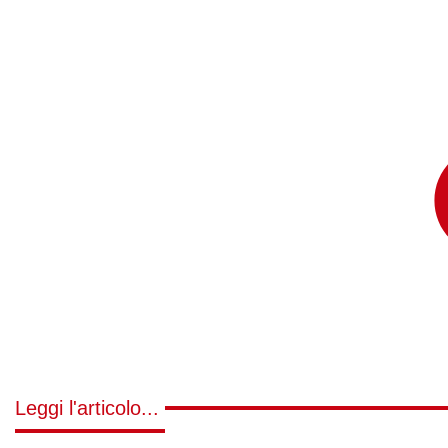
Leggi l'articolo...