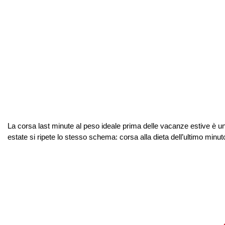
La corsa last minute al peso ideale prima delle vacanze estive è una
estate si ripete lo stesso schema: corsa alla dieta dell’ultimo minuto