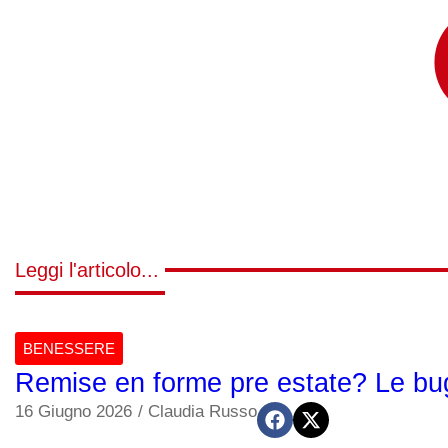
Leggi l'articolo...
BENESSERE
Remise en forme pre estate? Le bugi
16 Giugno 2026
/
Claudia Russo