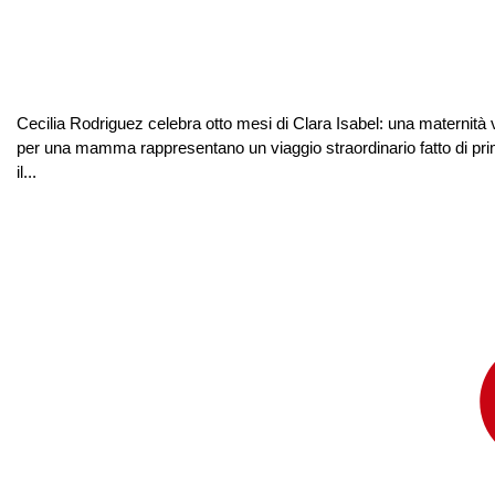
Cecilia Rodriguez celebra otto mesi di Clara Isabel: una maternità
per una mamma rappresentano un viaggio straordinario fatto di prime 
il...