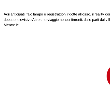
Adii anticipati, falò lampo e registrazioni ridotte all’osso, il realit
debutto televisivo Altro che viaggio nei sentimenti, dalle parti del 
Mentre le...