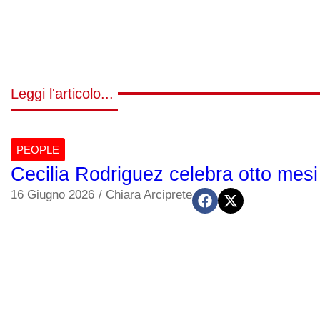
Leggi l'articolo...
PEOPLE
Cecilia Rodriguez celebra otto mesi 
16 Giugno 2026
/
Chiara Arciprete