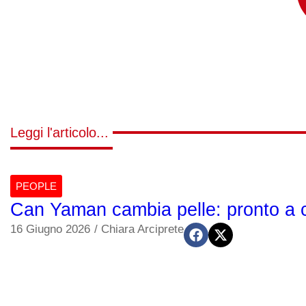
Leggi l'articolo...
PEOPLE
Can Yaman cambia pelle: pronto a c
16 Giugno 2026
/
Chiara Arciprete