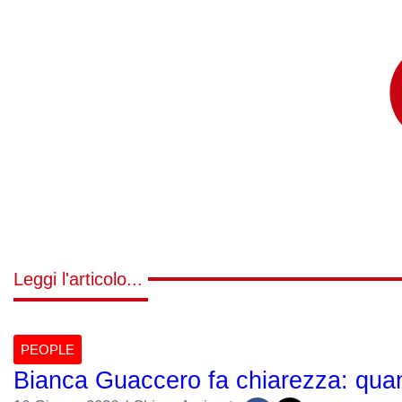
Leggi l'articolo...
PEOPLE
Bianca Guaccero fa chiarezza: quand