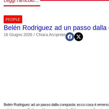
Leggi l'articolo...
PEOPLE
Belén Rodriguez ad un passo dalla
16 Giugno 2026
/
Chiara Arciprete
Belén Rodriguez ad un passo dalla conquista: ecco cosa è emerso 