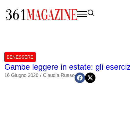
BENESSERE
Gambe leggere in estate: gli esercizi
16 Giugno 2026
/
Claudia Russo