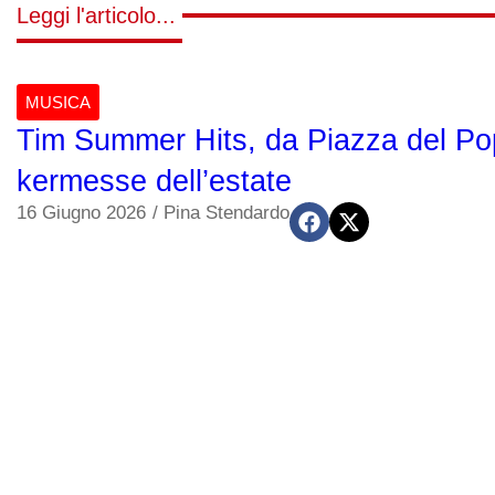
Leggi l'articolo...
MUSICA
Tim Summer Hits, da Piazza del Po
kermesse dell’estate
16 Giugno 2026
/
Pina Stendardo