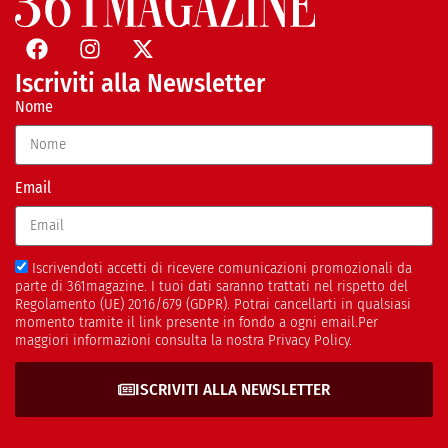
Iscriviti alla Newsletter
Nome
Email
Iscrivendoti accetti di ricevere comunicazioni promozionali da
parte di 361magazine. I tuoi dati saranno trattati nel rispetto del
Regolamento (UE) 2016/679 (GDPR). Potrai cancellarti in qualsiasi
momento tramite il link presente in fondo a ogni email.Per
maggiori informazioni consulta la nostra Privacy Policy.
ISCRIVITI ALLA NEWSLETTER