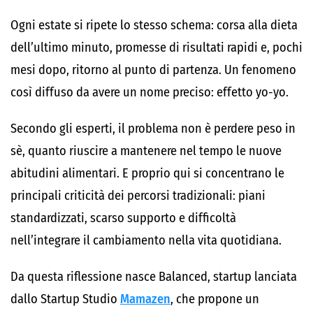
Ogni estate si ripete lo stesso schema: corsa alla dieta
dell’ultimo minuto, promesse di risultati rapidi e, pochi
mesi dopo, ritorno al punto di partenza. Un fenomeno
così diffuso da avere un nome preciso: effetto yo-yo.
Secondo gli esperti, il problema non è perdere peso in
sè, quanto riuscire a mantenere nel tempo le nuove
abitudini alimentari. E proprio qui si concentrano le
principali criticità dei percorsi tradizionali: piani
standardizzati, scarso supporto e difficoltà
nell’integrare il cambiamento nella vita quotidiana.
Da questa riflessione nasce Balanced, startup lanciata
dallo Startup Studio
Mamazen
, che propone un