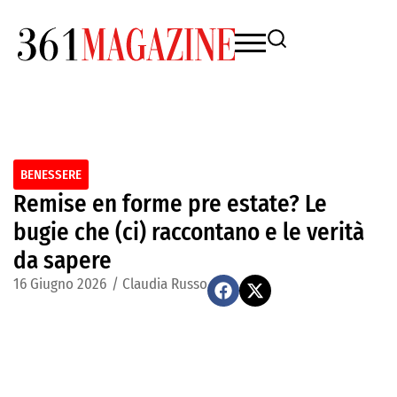
BENESSERE
Remise en forme pre estate? Le
bugie che (ci) raccontano e le verità
da sapere
16 Giugno 2026
/
Claudia Russo