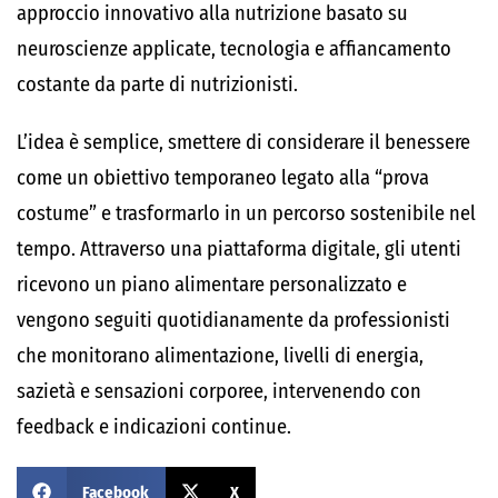
approccio innovativo alla nutrizione basato su
neuroscienze applicate, tecnologia e affiancamento
costante da parte di nutrizionisti.
L’idea è semplice, smettere di considerare il benessere
come un obiettivo temporaneo legato alla “prova
costume” e trasformarlo in un percorso sostenibile nel
tempo. Attraverso una piattaforma digitale, gli utenti
ricevono un piano alimentare personalizzato e
vengono seguiti quotidianamente da professionisti
che monitorano alimentazione, livelli di energia,
sazietà e sensazioni corporee, intervenendo con
feedback e indicazioni continue.
Facebook
X