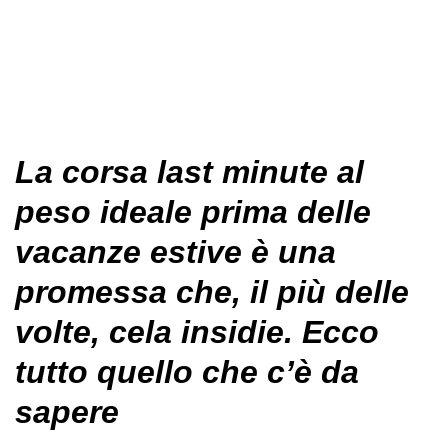
La corsa last minute al
peso ideale prima delle
vacanze estive è una
promessa che, il più delle
volte, cela insidie. Ecco
tutto quello che c’è da
sapere