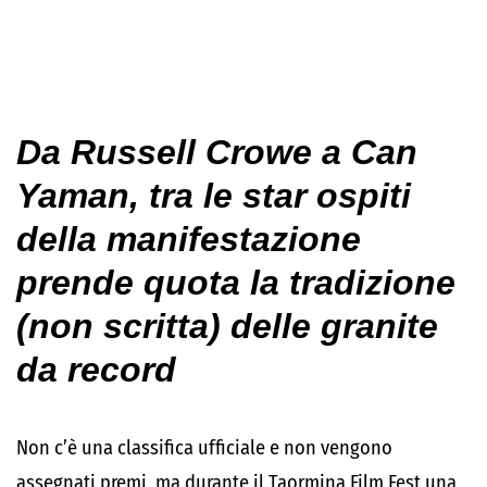
Da Russell Crowe a Can
Yaman, tra le star ospiti
della manifestazione
prende quota la tradizione
(non scritta) delle granite
da record
Non c’è una classifica ufficiale e non vengono
assegnati premi, ma durante il Taormina Film Fest una