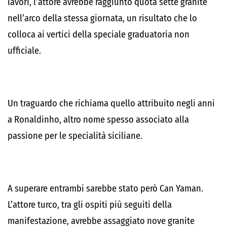
lavori, l’attore avrebbe raggiunto quota sette granite
nell’arco della stessa giornata, un risultato che lo
colloca ai vertici della speciale graduatoria non
ufficiale.
Un traguardo che richiama quello attribuito negli anni
a Ronaldinho, altro nome spesso associato alla
passione per le specialità siciliane.
A superare entrambi sarebbe stato però Can Yaman.
L’attore turco, tra gli ospiti più seguiti della
manifestazione, avrebbe assaggiato nove granite