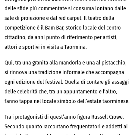
delle sfide più commentate si consuma lontano dalle
sale di proiezione e dal red carpet. Il teatro della
competizione è il Bam Bar, storico locale del centro
cittadino, da anni punto di riferimento per artisti,
attori e sportivi in visita a Taormina.
Qui, tra una granita alla mandorla e una al pistacchio,
si rinnova una tradizione informale che accompagna
ogni edizione del festival. Quella di contare gli assaggi
delle celebrità che, tra un appuntamento e l’altro,
fanno tappa nel locale simbolo dell’estate taorminese.
Tra i protagonisti di quest’anno figura Russell Crowe.
Secondo quanto raccontano frequentatori e addetti ai