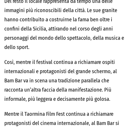
Del resto il locale rappresenta da tempo una delle
immagini più riconoscibili della città. Le sue granite
hanno contribuito a costruirne la fama ben oltre i
confini della Sicilia, attirando nel corso degli anni
personaggi del mondo dello spettacolo, della musica e
dello sport.
Così, mentre il festival continua a richiamare ospiti
internazionali e protagonisti del grande schermo, al
Bam Bar va in scena una tradizione parallela che
racconta un’altra faccia della manifestazione. Più
informale, più leggera e decisamente più golosa.
Mentre il Taormina Film Fest continua a richiamare
protagonisti del cinema internazionale, al Bam Bar si