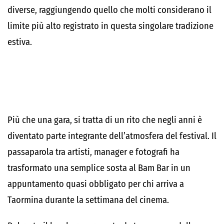
diverse, raggiungendo quello che molti considerano il
limite più alto registrato in questa singolare tradizione
estiva.
Più che una gara, si tratta di un rito che negli anni è
diventato parte integrante dell’atmosfera del festival. Il
passaparola tra artisti, manager e fotografi ha
trasformato una semplice sosta al Bam Bar in un
appuntamento quasi obbligato per chi arriva a
Taormina durante la settimana del cinema.