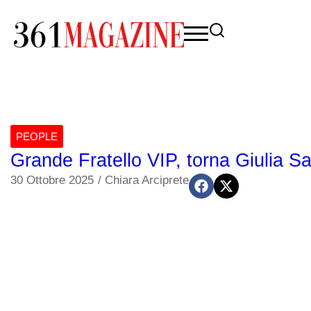
PEOPLE
Grande Fratello VIP, torna Giulia S
30 Ottobre 2025
/
Chiara Arciprete