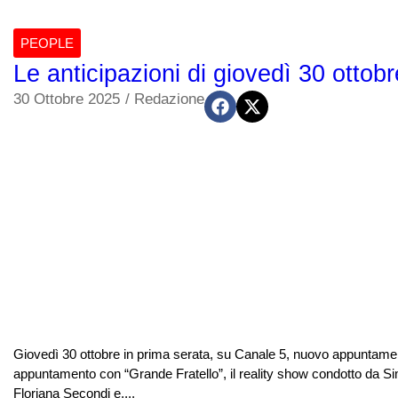
PEOPLE
Le anticipazioni di giovedì 30 ottob
30 Ottobre 2025
/
Redazione
Giovedì 30 ottobre in prima serata, su Canale 5, nuovo appuntamen
appuntamento con “Grande Fratello”, il reality show condotto da Si
Floriana Secondi e,...