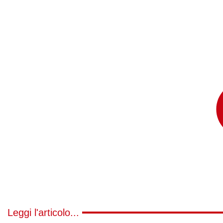
Leggi l'articolo...