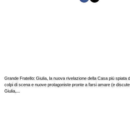
Grande Fratello: Giulia, la nuova rivelazione della Casa più spiata d’
colpi di scena e nuove protagoniste pronte a farsi amare (e discuter
Giulia,...