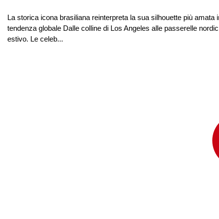
La storica icona brasiliana reinterpreta la sua silhouette più am
tendenza globale Dalle colline di Los Angeles alle passerelle nordi
estivo. Le celeb...