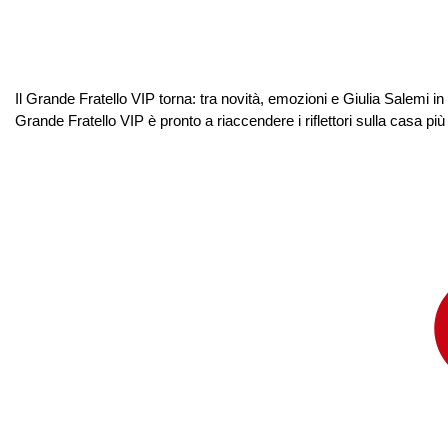
Il Grande Fratello VIP torna: tra novità, emozioni e Giulia Salemi 
Grande Fratello VIP è pronto a riaccendere i riflettori sulla casa più s