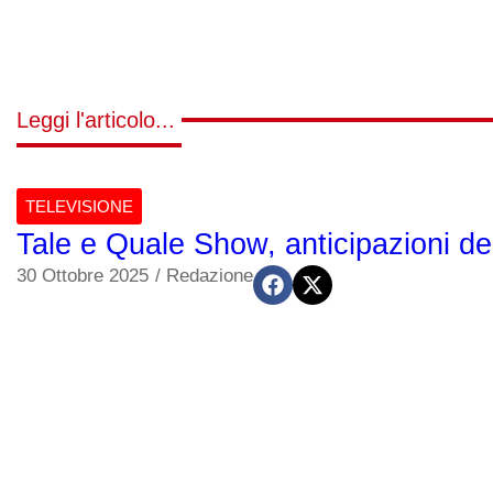
Leggi l'articolo...
TELEVISIONE
Tale e Quale Show, anticipazioni de
30 Ottobre 2025
/
Redazione