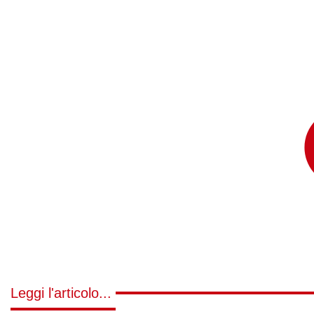
Leggi l'articolo...