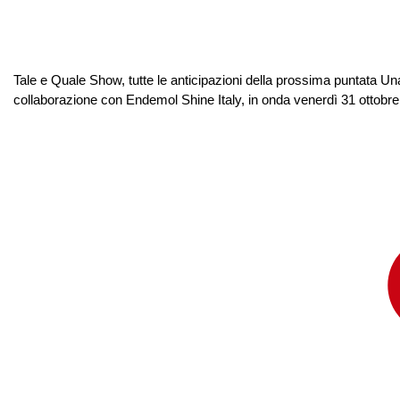
Tale e Quale Show, tutte le anticipazioni della prossima puntata Una
collaborazione con Endemol Shine Italy, in onda venerdì 31 ottobre a