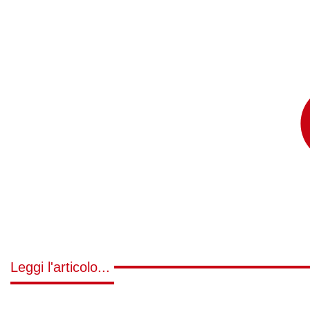
Leggi l'articolo...