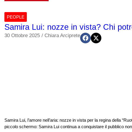
PEOPLE
Samira Lui: nozze in vista? Chi pot
30 Ottobre 2025
/
Chiara Arciprete
Samira Lui, l’amore nell’aria: nozze in vista per la regina della “Ruot
piccolo schermo: Samira Lui continua a conquistare il pubblico non 