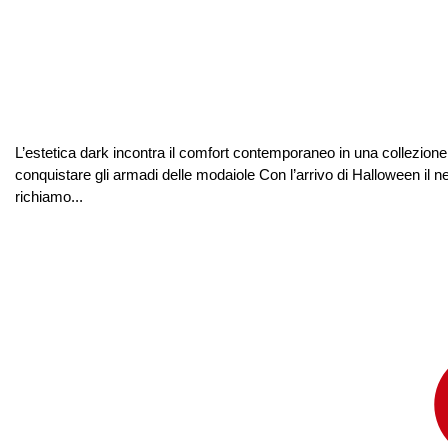
L’estetica dark incontra il comfort contemporaneo in una collezione
conquistare gli armadi delle modaiole Con l’arrivo di Halloween il
richiamo...