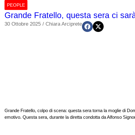
PEOPLE
Grande Fratello, questa sera ci sar
30 Ottobre 2025
/
Chiara Arciprete
Grande Fratello, colpo di scena: questa sera torna la moglie di D
emotivo. Questa sera, durante la diretta condotta da Alfonso Signo