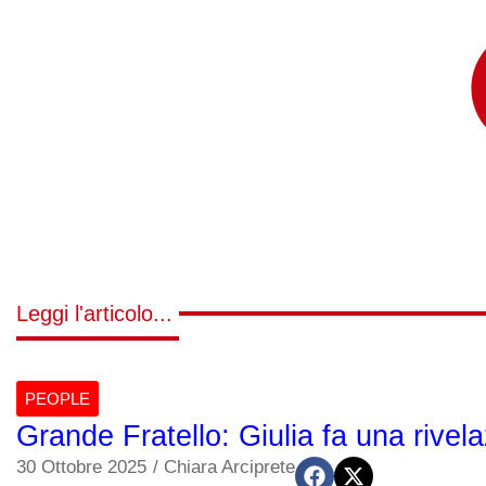
Leggi l'articolo...
PEOPLE
Grande Fratello: Giulia fa una rivel
30 Ottobre 2025
/
Chiara Arciprete