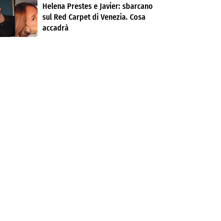
Helena Prestes e Javier: sbarcano
sul Red Carpet di Venezia. Cosa
accadrà