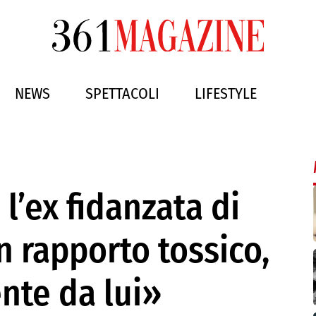
NEWS
SPETTACOLI
LIFESTYLE
l’ex fidanzata di
n rapporto tossico,
nte da lui»