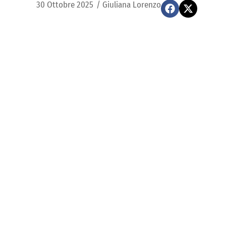
30 Ottobre 2025
/
Giuliana Lorenzo