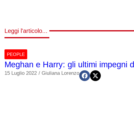
Leggi l'articolo...
PEOPLE
Meghan e Harry: gli ultimi impegni 
15 Luglio 2022
/
Giuliana Lorenzo