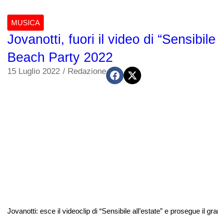
MUSICA
Jovanotti, fuori il video di “Sensibil
Beach Party 2022
15 Luglio 2022
/
Redazione
Jovanotti: esce il videoclip di “Sensibile all’estate” e prosegue il 