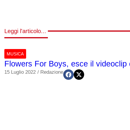
Leggi l'articolo...
MUSICA
Flowers For Boys, esce il videoclip d
15 Luglio 2022
/
Redazione