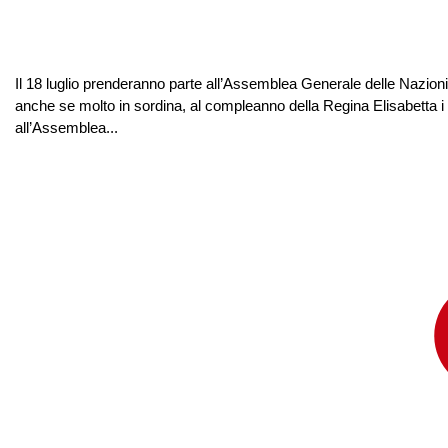
Il 18 luglio prenderanno parte all’Assemblea Generale delle Nazioni
anche se molto in sordina, al compleanno della Regina Elisabetta i
all’Assemblea...