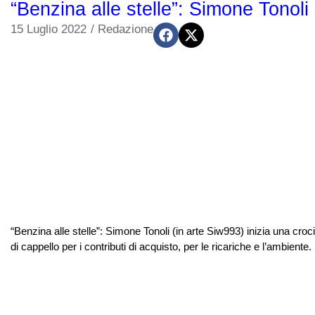
“Benzina alle stelle”: Simone Tonoli 
15 Luglio 2022
/
Redazione
“Benzina alle stelle”: Simone Tonoli (in arte Siw993) inizia una croc
di cappello per i contributi di acquisto, per le ricariche e l’ambient