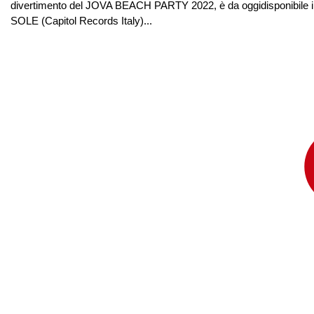
divertimento del JOVA BEACH PARTY 2022, è da oggidisponibile i
SOLE (Capitol Records Italy)...