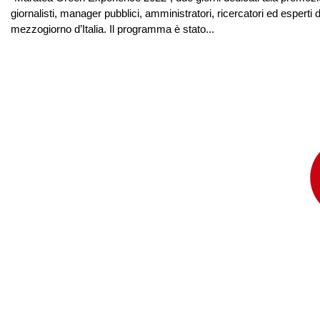
giornalisti, manager pubblici, amministratori, ricercatori ed esperti d
mezzogiorno d’Italia. Il programma è stato...