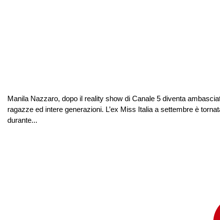
Manila Nazzaro, dopo il reality show di Canale 5 diventa ambasci
ragazze ed intere generazioni. L’ex Miss Italia a settembre è tornat
durante...