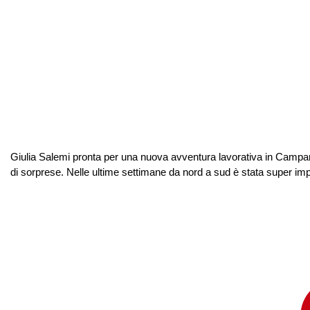
Giulia Salemi pronta per una nuova avventura lavorativa in Campania
di sorprese. Nelle ultime settimane da nord a sud è stata super impeg