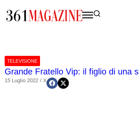
TELEVISIONE
Grande Fratello Vip: il figlio di una s
15 Luglio 2022
/
X