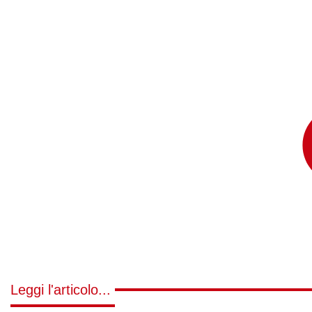
Leggi l'articolo...