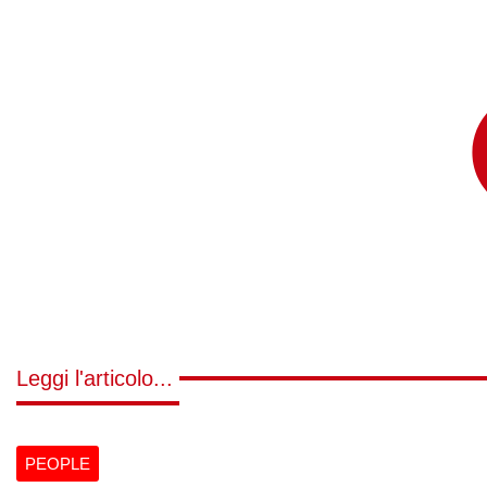
Leggi l'articolo...
PEOPLE