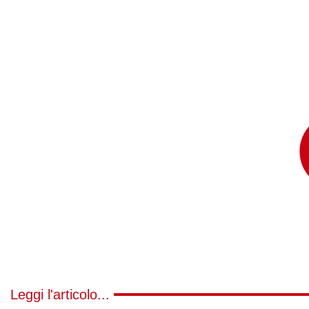
Leggi l'articolo...