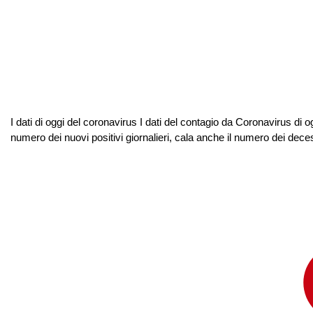
I dati di oggi del coronavirus I dati del contagio da Coronavirus di o
numero dei nuovi positivi giornalieri, cala anche il numero dei decessi