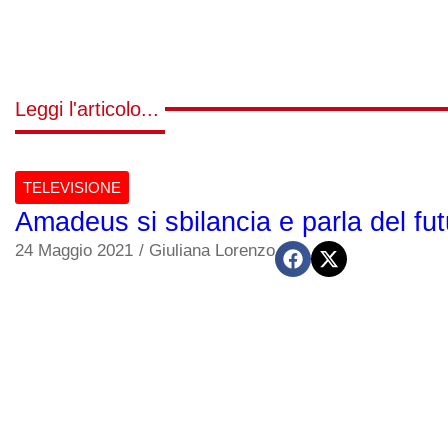
Leggi l'articolo...
TELEVISIONE
Amadeus si sbilancia e parla del fu
24 Maggio 2021
/
Giuliana Lorenzo