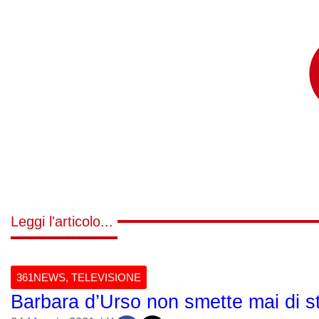
Leggi l'articolo...
361NEWS
,
TELEVISIONE
Barbara d’Urso non smette mai di s