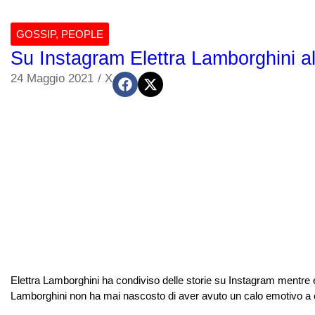
GOSSIP
,
PEOPLE
Su Instagram Elettra Lamborghini al
24 Maggio 2021
/
X
Elettra Lamborghini ha condiviso delle storie su Instagram mentre e
Lamborghini non ha mai nascosto di aver avuto un calo emotivo a c