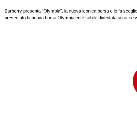
Burberry presenta “Olympia”, la nuova iconica borsa e lo fa scegl
presentato la nuova borsa Olympia ed è subito diventata un accessori