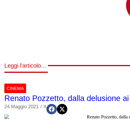
Leggi l'articolo...
CINEMA
Renato Pozzetto, dalla delusione ai 
24 Maggio 2021
/
X