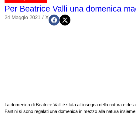
Per Beatrice Valli una domenica magi
24 Maggio 2021
/
X
La domenica di Beatrice Valli è stata all’insegna della natura e del
Fantini si sono regalati una domenica in mezzo alla natura insieme ai