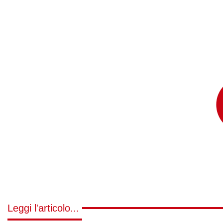
Leggi l'articolo...