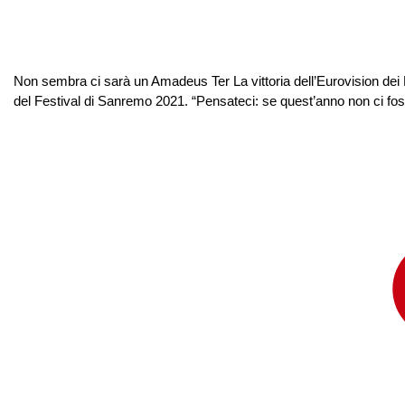
Non sembra ci sarà un Amadeus Ter La vittoria dell’Eurovision dei 
del Festival di Sanremo 2021. “Pensateci: se quest’anno non ci fos