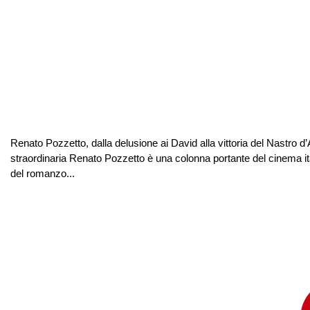
Renato Pozzetto, dalla delusione ai David alla vittoria del Nastro d
straordinaria Renato Pozzetto è una colonna portante del cinema it
del romanzo...