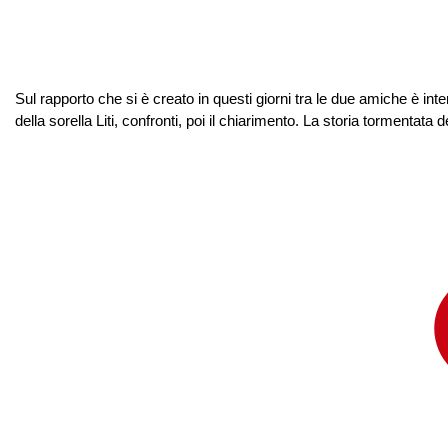
Sul rapporto che si è creato in questi giorni tra le due amiche è in
della sorella Liti, confronti, poi il chiarimento. La storia tormenta