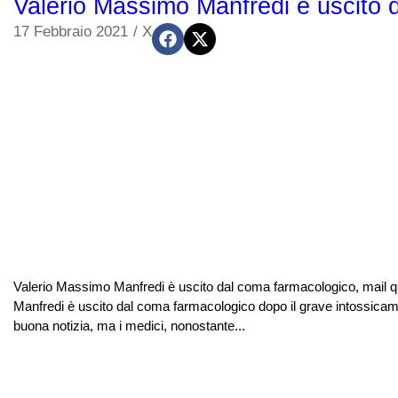
Valerio Massimo Manfredi è uscito 
17 Febbraio 2021
/
X
Valerio Massimo Manfredi è uscito dal coma farmacologico, mail q
Manfredi è uscito dal coma farmacologico dopo il grave intossica
buona notizia, ma i medici, nonostante...