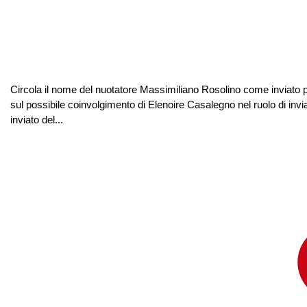
Circola il nome del nuotatore Massimiliano Rosolino come inviato pe
sul possibile coinvolgimento di Elenoire Casalegno nel ruolo di invi
inviato del...