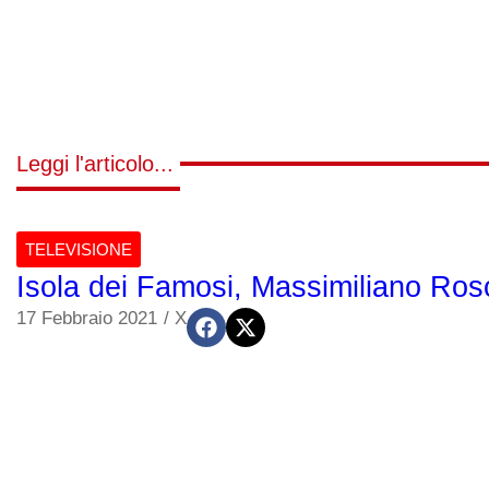
Leggi l'articolo...
TELEVISIONE
Isola dei Famosi, Massimiliano Rosol
17 Febbraio 2021
/
X