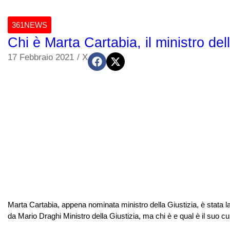
361NEWS
Chi è Marta Cartabia, il ministro de
17 Febbraio 2021
/
X
Marta Cartabia, appena nominata ministro della Giustizia, è stata 
da Mario Draghi Ministro della Giustizia, ma chi è e qual è il suo 