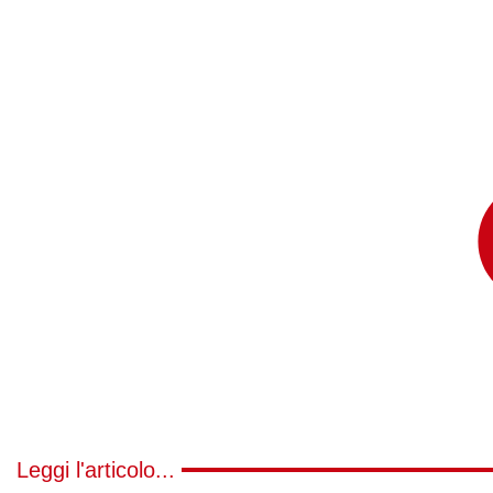
Leggi l'articolo...