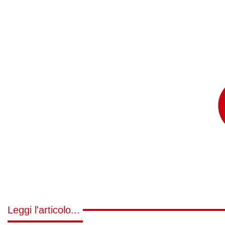
Leggi l'articolo...