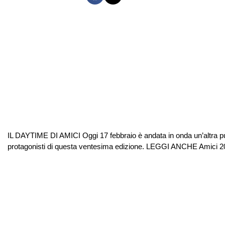
IL DAYTIME DI AMICI Oggi 17 febbraio è andata in onda un’altra pun
protagonisti di questa ventesima edizione. LEGGI ANCHE Amici 20,