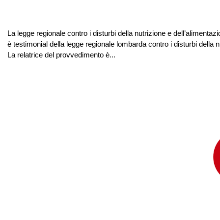
La legge regionale contro i disturbi della nutrizione e dell’alimentaz
è testimonial della legge regionale lombarda contro i disturbi della n
La relatrice del provvedimento è...