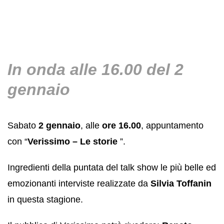
In onda alle 16.00 del 2
gennaio
Sabato
2 gennaio
, alle
ore 16.00
, appuntamento
con “
Verissimo – Le storie
”.
Ingredienti della puntata del talk show le più belle ed
emozionanti interviste realizzate da
Silvia Toffanin
in questa stagione.