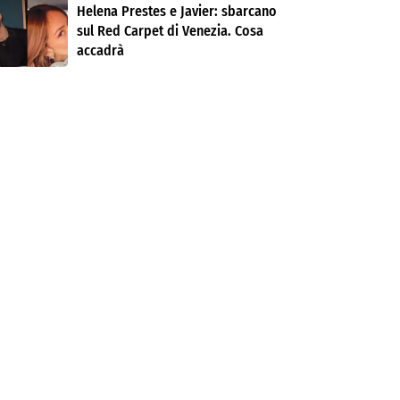
Helena Prestes e Javier: sbarcano
sul Red Carpet di Venezia. Cosa
accadrà