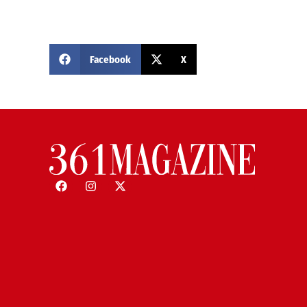
Facebook
X