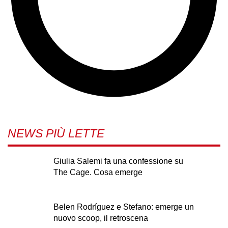
NEWS PIÙ LETTE
Giulia Salemi fa una confessione su
The Cage. Cosa emerge
Belen Rodríguez e Stefano: emerge un
nuovo scoop, il retroscena