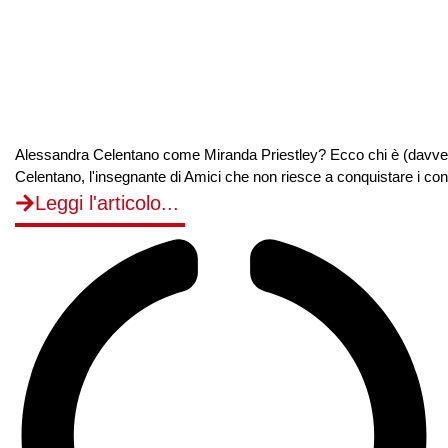
Alessandra Celentano come Miranda Priestley? Ecco chi è (davvero) 
Celentano, l'insegnante di Amici che non riesce a conquistare i conse
Leggi l'articolo...