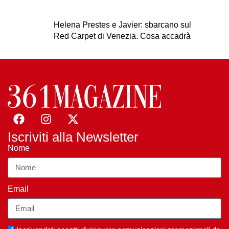
Helena Prestes e Javier: sbarcano sul
Red Carpet di Venezia. Cosa accadrà
Iscriviti alla Newsletter
Nome
Email