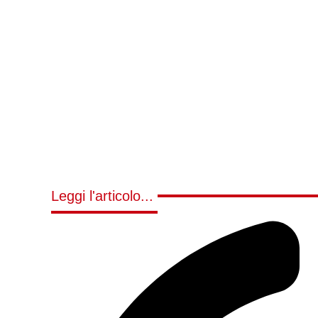
Leggi l'articolo...