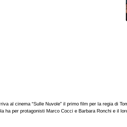
riva al cinema “Sulle Nuvole” il primo film per la regia di T
cola ha per protagonisti Marco Cocci e Barbara Ronchi e il lo