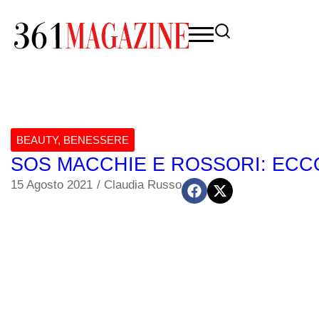
BEAUTY
,
BENESSERE
SOS MACCHIE E ROSSORI: ECC
15 Agosto 2021
/
Claudia Russo