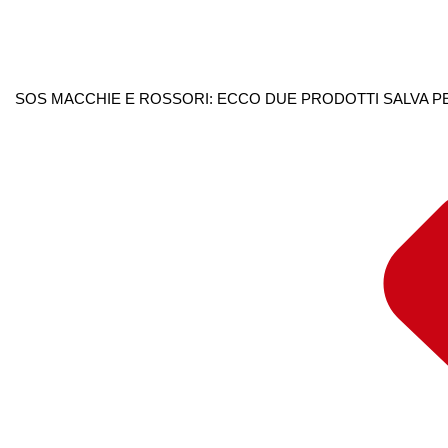
SOS MACCHIE E ROSSORI: ECCO DUE PRODOTTI SALVA PEL