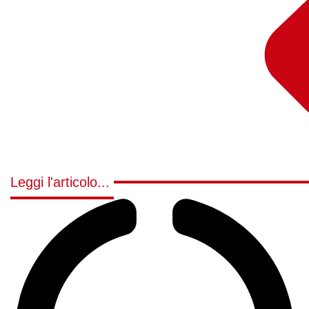
Leggi l'articolo...