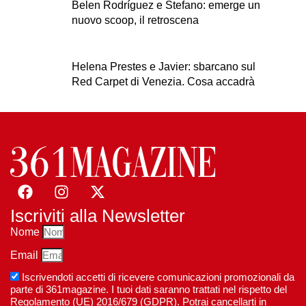
Belen Rodríguez e Stefano: emerge un
nuovo scoop, il retroscena
Helena Prestes e Javier: sbarcano sul
Red Carpet di Venezia. Cosa accadrà
Iscriviti alla Newsletter
Nome
Email
Iscrivendoti accetti di ricevere comunicazioni promozionali da
parte di 361magazine. I tuoi dati saranno trattati nel rispetto del
Regolamento (UE) 2016/679 (GDPR). Potrai cancellarti in