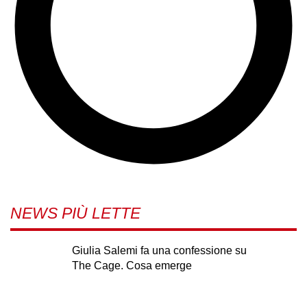
NEWS PIÙ LETTE
Giulia Salemi fa una confessione su
The Cage. Cosa emerge