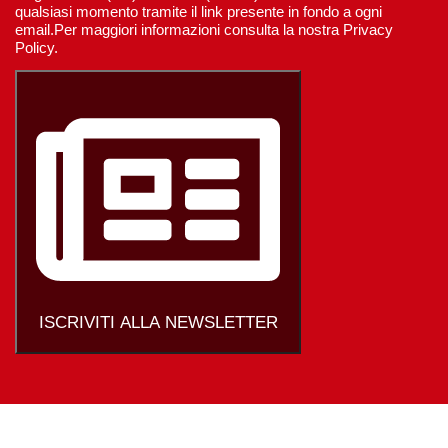
qualsiasi momento tramite il link presente in fondo a ogni
email.Per maggiori informazioni consulta la nostra Privacy
Policy.
ISCRIVITI ALLA NEWSLETTER