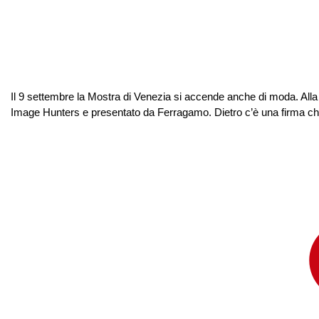
Il 9 settembre la Mostra di Venezia si accende anche di moda. Alla F
Image Hunters e presentato da Ferragamo. Dietro c’è una firma che 