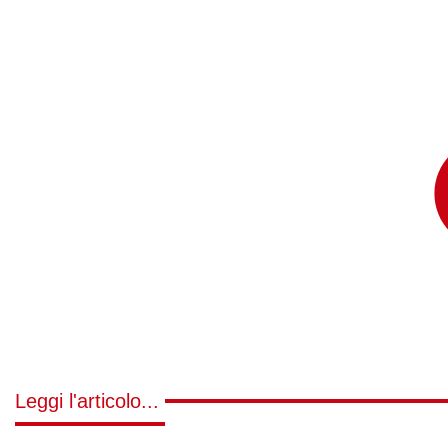
Leggi l'articolo...