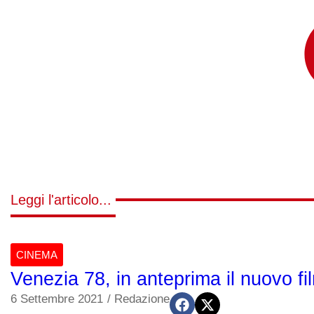
Leggi l'articolo...
CINEMA
Venezia 78, in anteprima il nuovo fi
6 Settembre 2021
/
Redazione