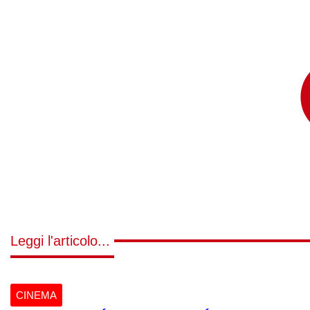
Leggi l'articolo...
CINEMA