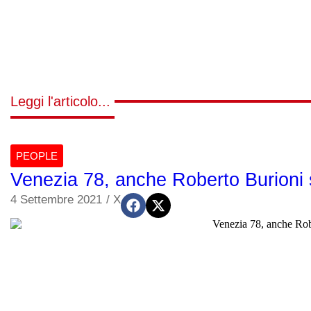
Leggi l'articolo...
PEOPLE
Venezia 78, anche Roberto Burioni 
4 Settembre 2021
/
X