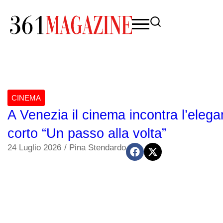
CINEMA
A Venezia il cinema incontra l’eleg
corto “Un passo alla volta”
24 Luglio 2026
/
Pina Stendardo