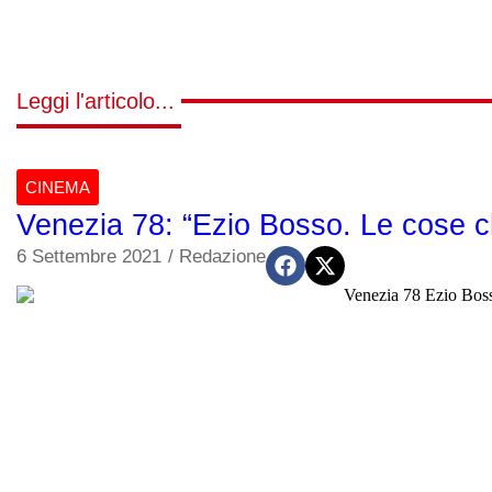
Leggi l'articolo...
CINEMA
Venezia 78: “Ezio Bosso. Le cose che
6 Settembre 2021
/
Redazione