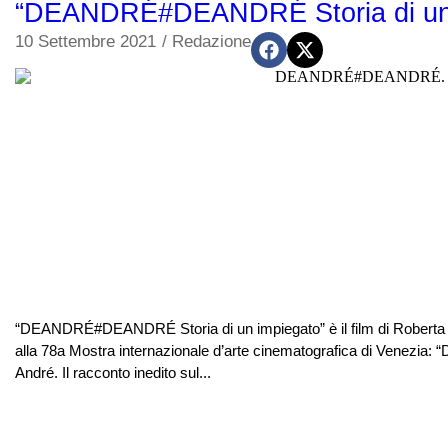
“DEANDRÉ#DEANDRÉ Storia di un im
10 Settembre 2021
/
Redazione
“DEANDRÉ#DEANDRÉ Storia di un impiegato” è il film di Roberta L
alla 78a Mostra internazionale d’arte cinematografica di Venezia
André. Il racconto inedito sul...