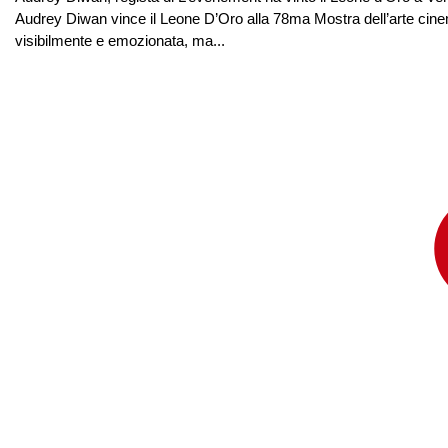
Audrey Diwan vince il Leone D’Oro alla 78ma Mostra dell’arte cinemat
visibilmente e emozionata, ma...