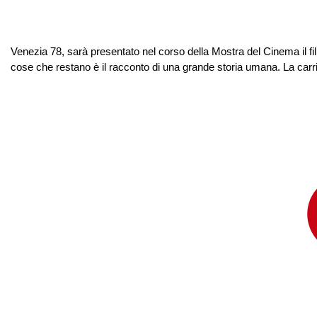
Venezia 78, sarà presentato nel corso della Mostra del Cinema il fi
cose che restano è il racconto di una grande storia umana. La carri