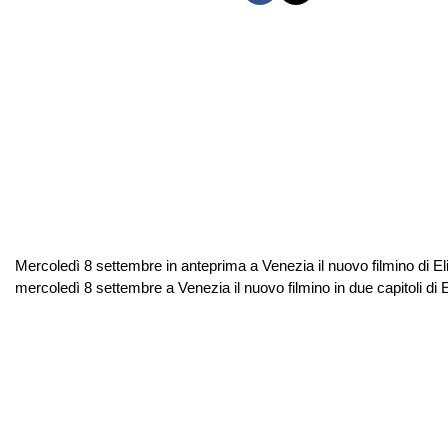
Mercoledì 8 settembre in anteprima a Venezia il nuovo filmino di Eli
mercoledì 8 settembre a Venezia il nuovo filmino in due capitoli d