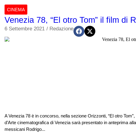
CINEMA
Venezia 78, “El otro Tom” il film di
6 Settembre 2021
/
Redazione
A Venezia 78 è in concorso, nella sezione Orizzonti, “El otro Tom”, 
d’Arte cinematografica di Venezia sarà presentato in anteprima alla
messicani Rodrigo...