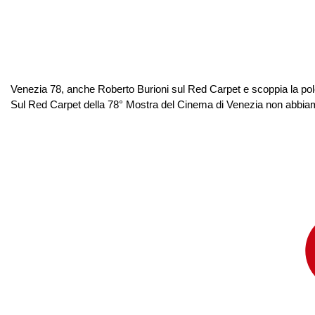
Venezia 78, anche Roberto Burioni sul Red Carpet e scoppia la pole
Sul Red Carpet della 78° Mostra del Cinema di Venezia non abbiamo vi