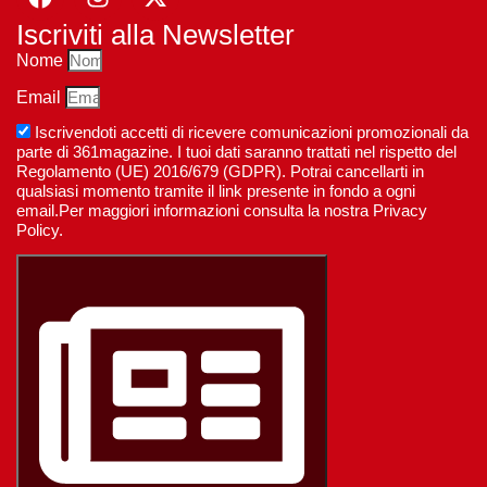
Iscriviti alla Newsletter
Nome
Email
Iscrivendoti accetti di ricevere comunicazioni promozionali da
parte di 361magazine. I tuoi dati saranno trattati nel rispetto del
Regolamento (UE) 2016/679 (GDPR). Potrai cancellarti in
qualsiasi momento tramite il link presente in fondo a ogni
email.Per maggiori informazioni consulta la nostra Privacy
Policy.