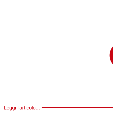
Leggi l'articolo...