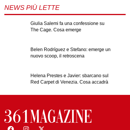
NEWS PIÙ LETTE
Giulia Salemi fa una confessione su
The Cage. Cosa emerge
Belen Rodríguez e Stefano: emerge un
nuovo scoop, il retroscena
Helena Prestes e Javier: sbarcano sul
Red Carpet di Venezia. Cosa accadrà