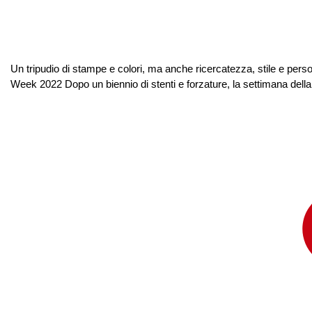
Un tripudio di stampe e colori, ma anche ricercatezza, stile e person
Week 2022 Dopo un biennio di stenti e forzature, la settimana della 