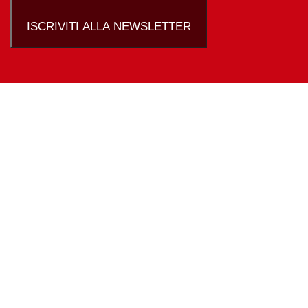
ISCRIVITI ALLA NEWSLETTER