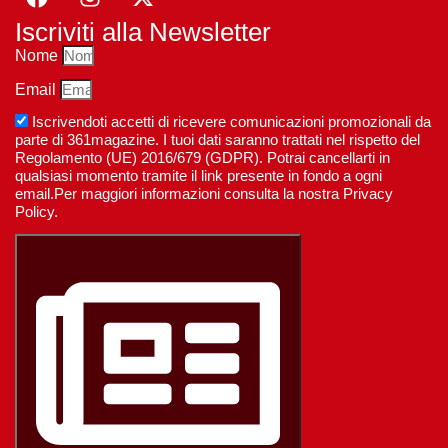
Iscriviti alla Newsletter
Nome
Email
Iscrivendoti accetti di ricevere comunicazioni promozionali da
parte di 361magazine. I tuoi dati saranno trattati nel rispetto del
Regolamento (UE) 2016/679 (GDPR). Potrai cancellarti in
qualsiasi momento tramite il link presente in fondo a ogni
email.Per maggiori informazioni consulta la nostra Privacy
Policy.