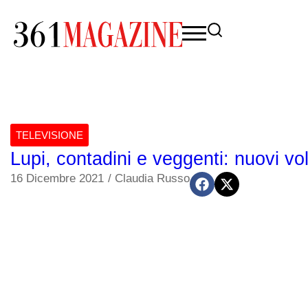
TELEVISIONE
Lupi, contadini e veggenti: nuovi vol
16 Dicembre 2021
/
Claudia Russo