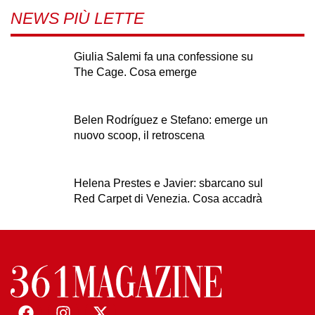
NEWS PIÙ LETTE
Giulia Salemi fa una confessione su
The Cage. Cosa emerge
Belen Rodríguez e Stefano: emerge un
nuovo scoop, il retroscena
Helena Prestes e Javier: sbarcano sul
Red Carpet di Venezia. Cosa accadrà