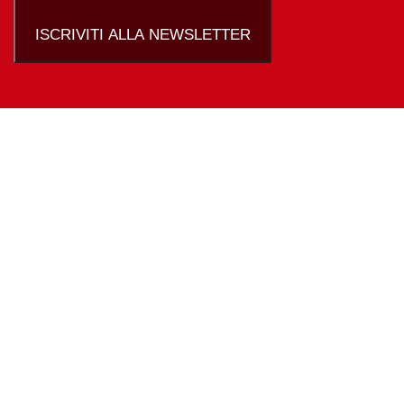
ISCRIVITI ALLA NEWSLETTER