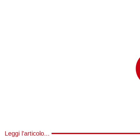
Leggi l'articolo...