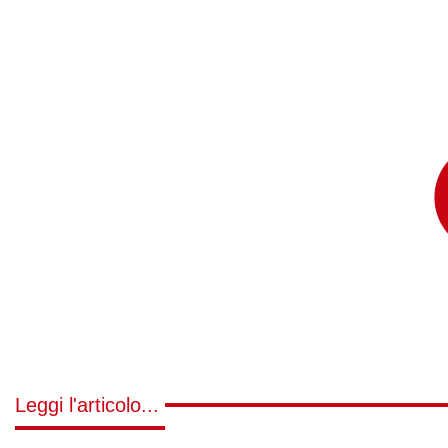
Leggi l'articolo...