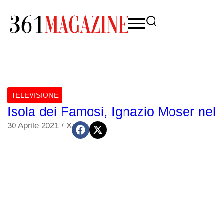
TELEVISIONE
Isola dei Famosi, Ignazio Moser nel 
30 Aprile 2021
/
X