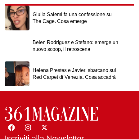
Giulia Salemi fa una confessione su
The Cage. Cosa emerge
Belen Rodríguez e Stefano: emerge un
nuovo scoop, il retroscena
Helena Prestes e Javier: sbarcano sul
Red Carpet di Venezia. Cosa accadrà
Iscriviti alla Newsletter