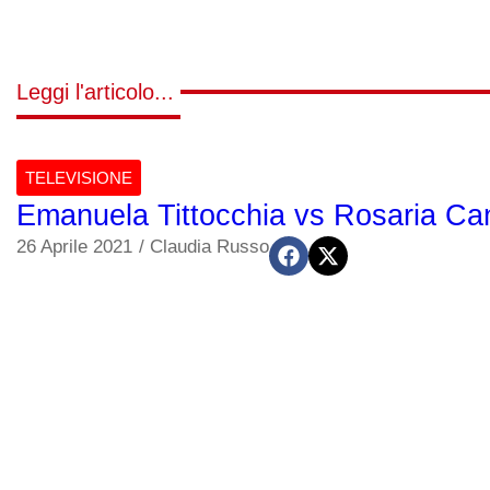
Leggi l'articolo...
TELEVISIONE
Emanuela Tittocchia vs Rosaria Can
26 Aprile 2021
/
Claudia Russo