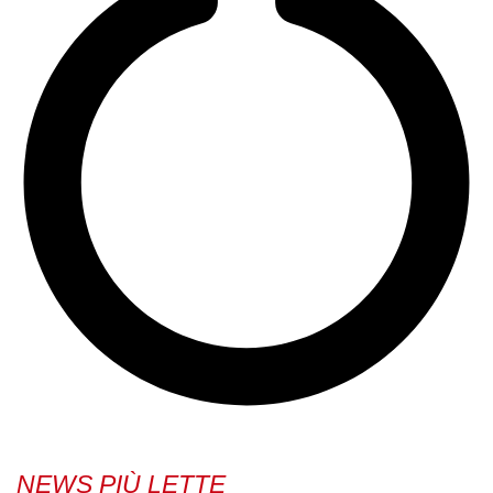
NEWS PIÙ LETTE