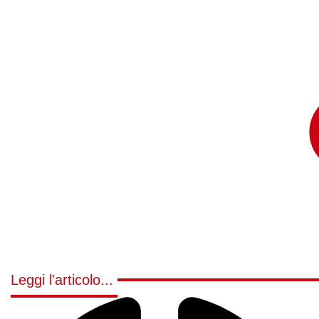
Leggi l'articolo...