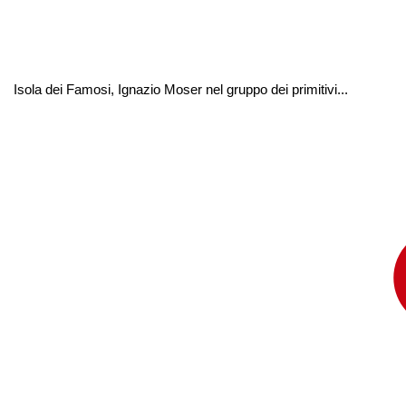
Isola dei Famosi, Ignazio Moser nel gruppo dei primitivi...