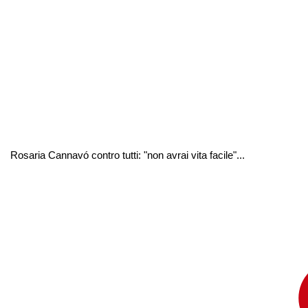
Rosaria Cannavó contro tutti: "non avrai vita facile"...