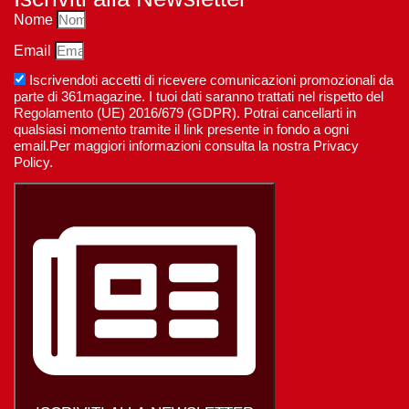
Nome
Email
Iscrivendoti accetti di ricevere comunicazioni promozionali da
parte di 361magazine. I tuoi dati saranno trattati nel rispetto del
Regolamento (UE) 2016/679 (GDPR). Potrai cancellarti in
qualsiasi momento tramite il link presente in fondo a ogni
email.Per maggiori informazioni consulta la nostra Privacy
Policy.