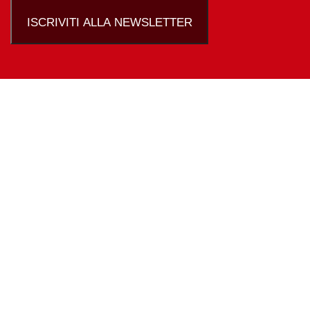
ISCRIVITI ALLA NEWSLETTER