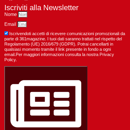
Iscriviti alla Newsletter
Nome
Email
Iscrivendoti accetti di ricevere comunicazioni promozionali da
parte di 361magazine. I tuoi dati saranno trattati nel rispetto del
Regolamento (UE) 2016/679 (GDPR). Potrai cancellarti in
qualsiasi momento tramite il link presente in fondo a ogni
email.Per maggiori informazioni consulta la nostra Privacy
Policy.