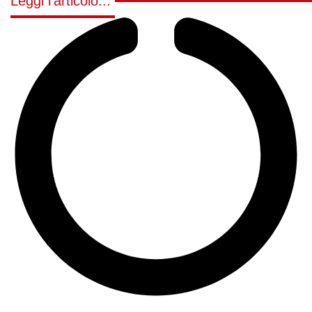
Leggi l'articolo...