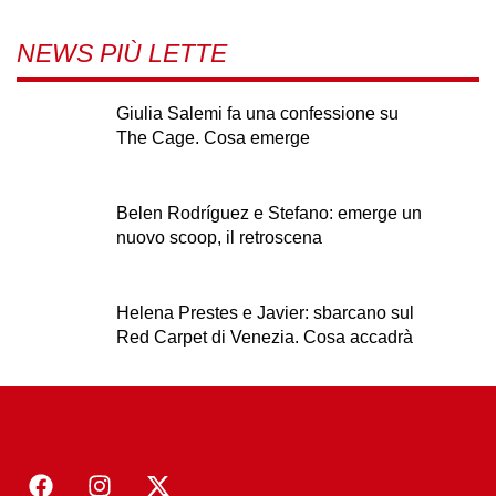
NEWS PIÙ LETTE
Giulia Salemi fa una confessione su
The Cage. Cosa emerge
Belen Rodríguez e Stefano: emerge un
nuovo scoop, il retroscena
Helena Prestes e Javier: sbarcano sul
Red Carpet di Venezia. Cosa accadrà