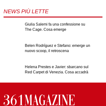
NEWS PIÙ LETTE
Giulia Salemi fa una confessione su
The Cage. Cosa emerge
Belen Rodríguez e Stefano: emerge un
nuovo scoop, il retroscena
Helena Prestes e Javier: sbarcano sul
Red Carpet di Venezia. Cosa accadrà