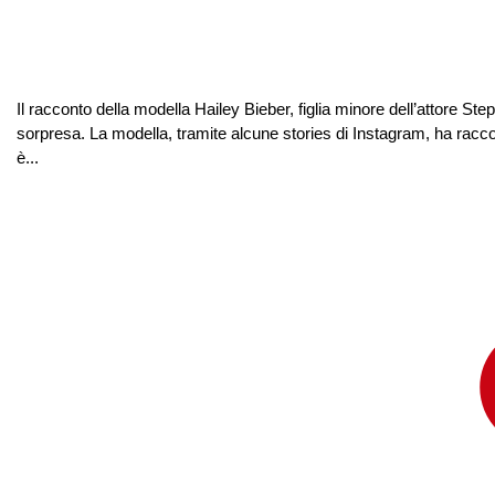
Il racconto della modella Hailey Bieber, figlia minore dell’attore S
sorpresa. La modella, tramite alcune stories di Instagram, ha raccon
è...