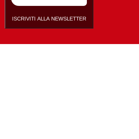
ISCRIVITI ALLA NEWSLETTER