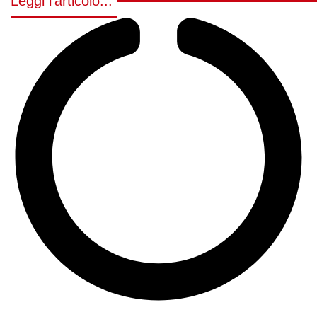
Leggi l'articolo...