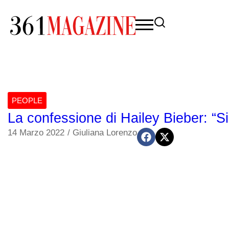
PEOPLE
La confessione di Hailey Bieber: “Sin
14 Marzo 2022
/
Giuliana Lorenzo