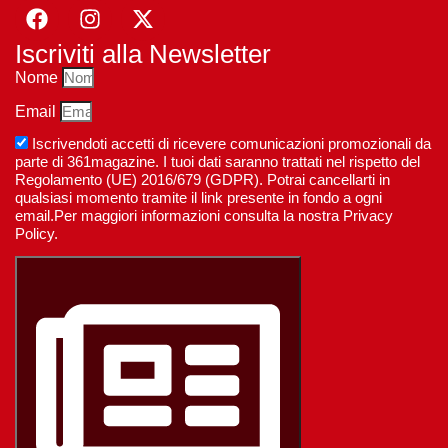
Iscriviti alla Newsletter
Nome
Email
Iscrivendoti accetti di ricevere comunicazioni promozionali da
parte di 361magazine. I tuoi dati saranno trattati nel rispetto del
Regolamento (UE) 2016/679 (GDPR). Potrai cancellarti in
qualsiasi momento tramite il link presente in fondo a ogni
email.Per maggiori informazioni consulta la nostra Privacy
Policy.