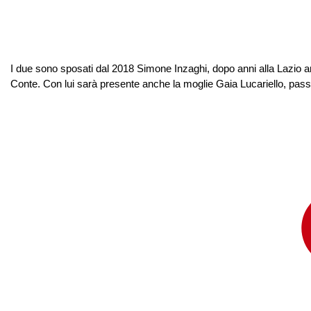
I due sono sposati dal 2018 Simone Inzaghi, dopo anni alla Lazio ar
Conte. Con lui sarà presente anche la moglie Gaia Lucariello, passat