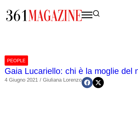
PEOPLE
Gaia Lucariello: chi è la moglie del
4 Giugno 2021
/
Giuliana Lorenzo