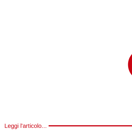
Leggi l'articolo...