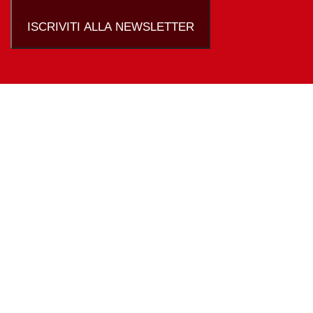
ISCRIVITI ALLA NEWSLETTER