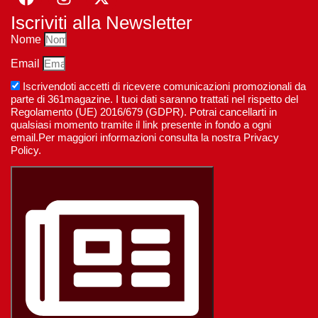
Iscriviti alla Newsletter
Nome
Email
Iscrivendoti accetti di ricevere comunicazioni promozionali da
parte di 361magazine. I tuoi dati saranno trattati nel rispetto del
Regolamento (UE) 2016/679 (GDPR). Potrai cancellarti in
qualsiasi momento tramite il link presente in fondo a ogni
email.Per maggiori informazioni consulta la nostra Privacy
Policy.