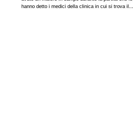
hanno detto i medici della clinica in cui si trova il..