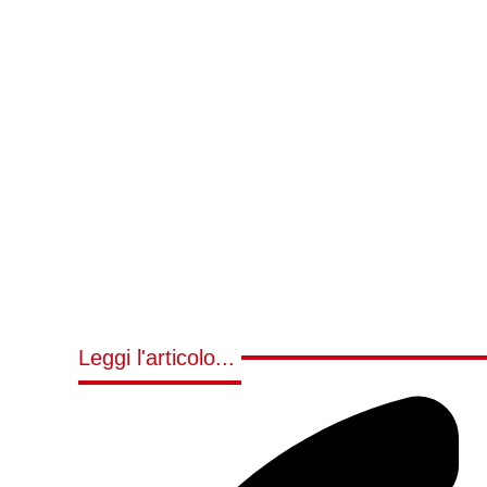
Leggi l'articolo...