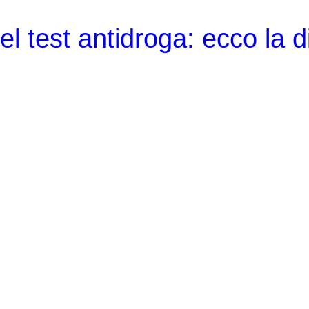
del test antidroga: ecco la 