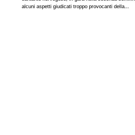
alcuni aspetti giudicati troppo provocanti della...