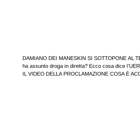
DAMIANO DEI MANESKIN SI SOTTOPONE AL TEST A
ha assunto droga in diretta? Ecco cosa dice l’
IL VIDEO DELLA PROCLAMAZIONE COSA È ACCADUT