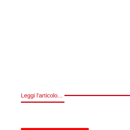
Leggi l'articolo...