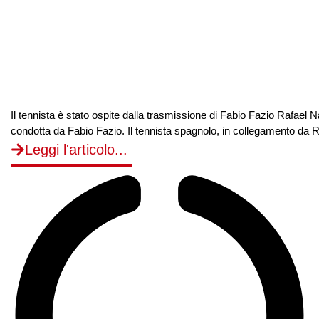
Il tennista è stato ospite dalla trasmissione di Fabio Fazio Rafael N
condotta da Fabio Fazio. Il tennista spagnolo, in collegamento da Ro
Leggi l'articolo...