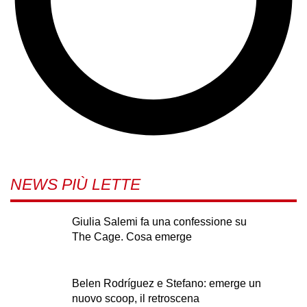
NEWS PIÙ LETTE
Giulia Salemi fa una confessione su
The Cage. Cosa emerge
Belen Rodríguez e Stefano: emerge un
nuovo scoop, il retroscena