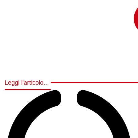
Leggi l'articolo...