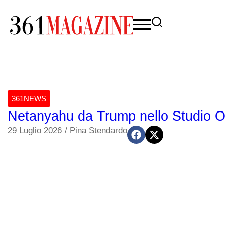
361NEWS
Netanyahu da Trump nello Studio Oval
29 Luglio 2026
/
Pina Stendardo