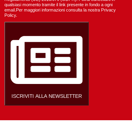
qualsiasi momento tramite il link presente in fondo a ogni
email.Per maggiori informazioni consulta la nostra Privacy
Policy.
ISCRIVITI ALLA NEWSLETTER