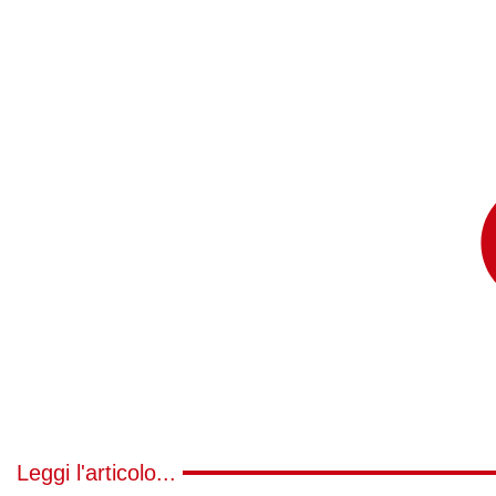
Leggi l'articolo...