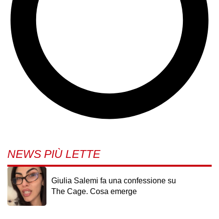
NEWS PIÙ LETTE
Giulia Salemi fa una confessione su
The Cage. Cosa emerge