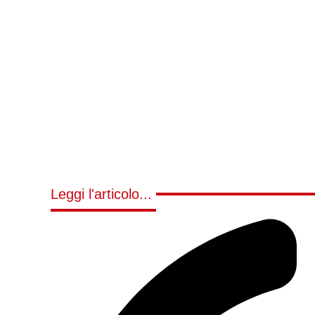
Leggi l'articolo...