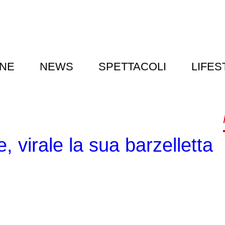
NE
NEWS
SPETTACOLI
LIFES
 virale la sua barzelletta