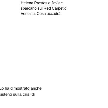
Helena Prestes e Javier:
sbarcano sul Red Carpet di
Venezia. Cosa accadrà
. Lo ha dimostrato anche
stenti sulla crisi di