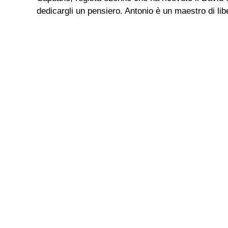
dedicargli un pensiero. Antonio è un maestro di libe