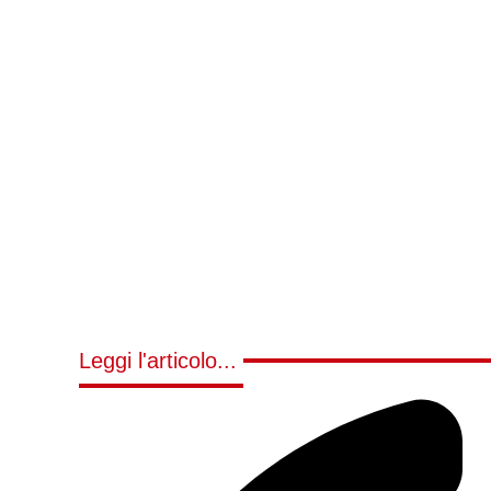
Leggi l'articolo...