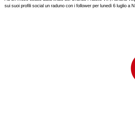
sui suoi profili social un raduno con i follower per lunedì 6 luglio a Na