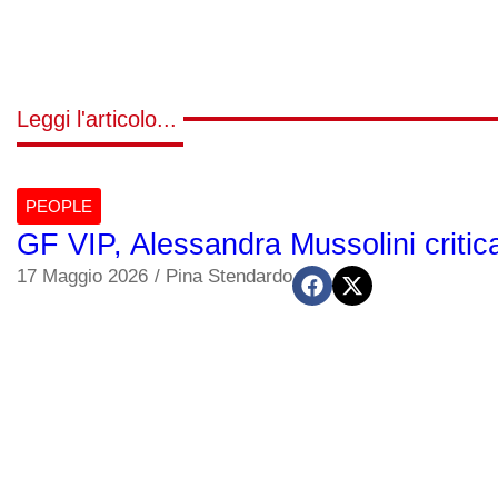
Leggi l'articolo...
PEOPLE
GF VIP, Alessandra Mussolini critica
17 Maggio 2026
/
Pina Stendardo