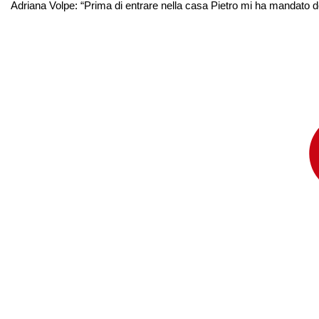
Adriana Volpe: “Prima di entrare nella casa Pietro mi ha mandato dei