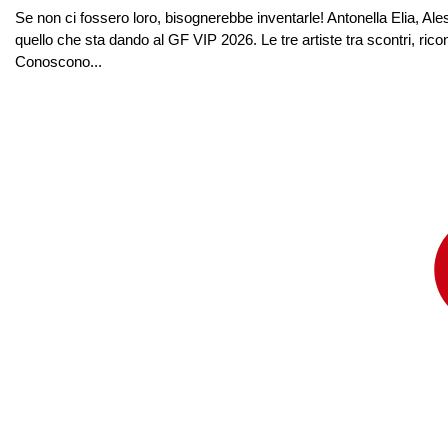
Se non ci fossero loro, bisognerebbe inventarle! Antonella Elia, Ale
quello che sta dando al GF VIP 2026. Le tre artiste tra scontri, riconc
Conoscono...