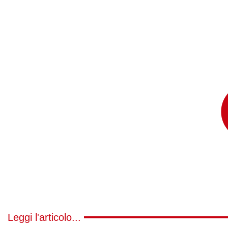
Leggi l'articolo...