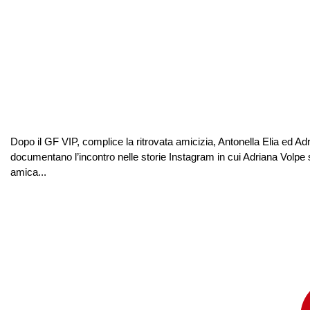
Dopo il GF VIP, complice la ritrovata amicizia, Antonella Elia ed Ad
documentano l’incontro nelle storie Instagram in cui Adriana Volpe s
amica...