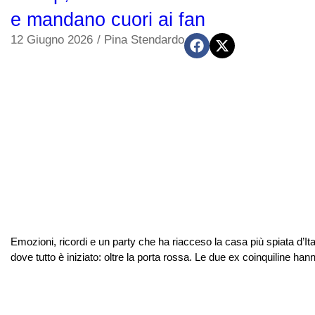
e mandano cuori ai fan
12 Giugno 2026
/
Pina Stendardo
Emozioni, ricordi e un party che ha riacceso la casa più spiata d’Ital
dove tutto è iniziato: oltre la porta rossa. Le due ex coinquiline han