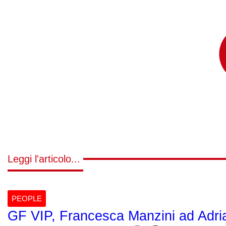
Leggi l'articolo...
PEOPLE
GF VIP, Francesca Manzini ad Adrian