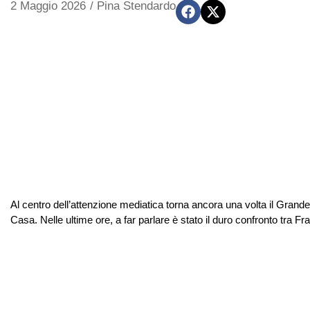
2 Maggio 2026
/
Pina Stendardo
Al centro dell’attenzione mediatica torna ancora una volta il Grande
Casa. Nelle ultime ore, a far parlare è stato il duro confronto tra 