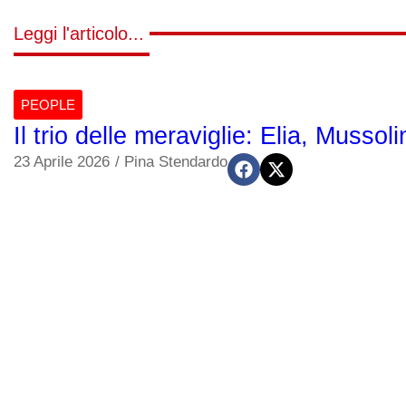
Leggi l'articolo...
PEOPLE
Il trio delle meraviglie: Elia, Musso
23 Aprile 2026
/
Pina Stendardo