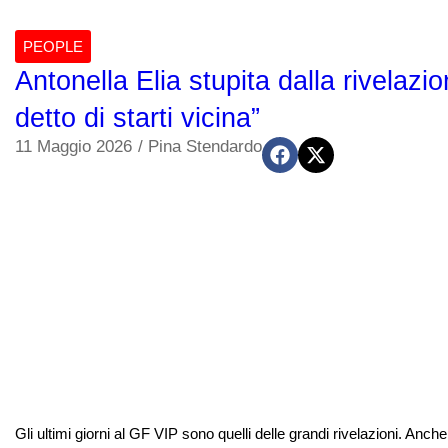
PEOPLE
Antonella Elia stupita dalla rivelazi
detto di starti vicina”
11 Maggio 2026
/
Pina Stendardo
Gli ultimi giorni al GF VIP sono quelli delle grandi rivelazioni. Anc