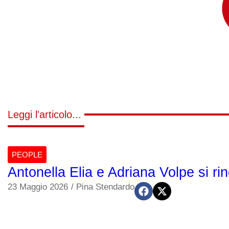
Leggi l'articolo...
PEOPLE
Antonella Elia e Adriana Volpe si r
23 Maggio 2026
/
Pina Stendardo