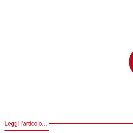
Leggi l'articolo...