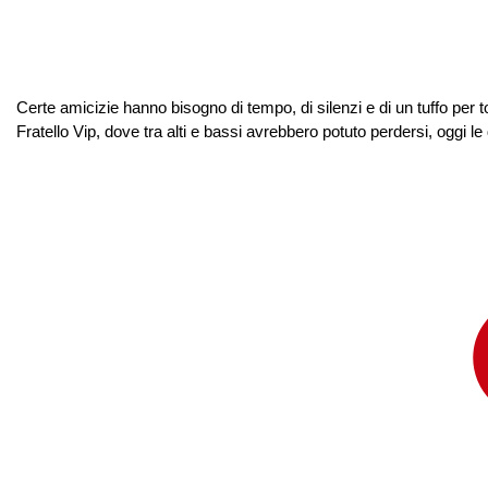
Certe amicizie hanno bisogno di tempo, di silenzi e di un tuffo per 
Fratello Vip, dove tra alti e bassi avrebbero potuto perdersi, oggi le 