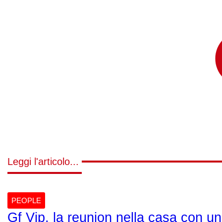
Leggi l'articolo...
PEOPLE
Gf Vip, la reunion nella casa con un