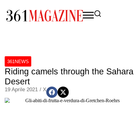
361NEWS
Riding camels through the Sahara
Desert
19 Aprile 2021
/
X