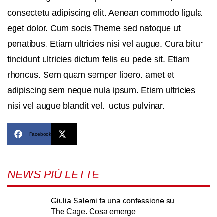
consectetu adipiscing elit. Aenean commodo ligula
eget dolor. Cum socis Theme sed natoque ut
penatibus. Etiam ultricies nisi vel augue. Cura bitur
tincidunt ultricies dictum felis eu pede sit. Etiam
rhoncus. Sem quam semper libero, amet et
adipiscing sem neque nula ipsum. Etiam ultricies
nisi vel augue blandit vel, luctus pulvinar.
Facebook
X
NEWS PIÙ LETTE
Giulia Salemi fa una confessione su
The Cage. Cosa emerge