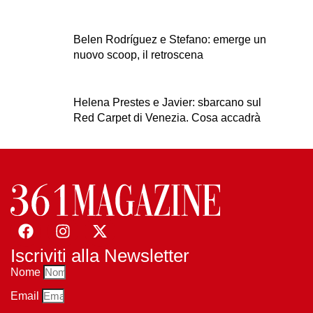
Belen Rodríguez e Stefano: emerge un
nuovo scoop, il retroscena
Helena Prestes e Javier: sbarcano sul
Red Carpet di Venezia. Cosa accadrà
Iscriviti alla Newsletter
Nome
Email