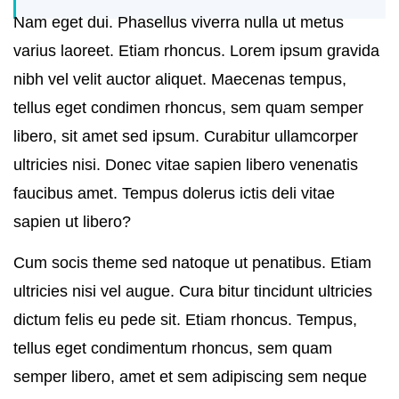
Nam eget dui. Phasellus viverra nulla ut metus
varius laoreet. Etiam rhoncus. Lorem ipsum gravida
nibh vel velit auctor aliquet. Maecenas tempus,
tellus eget condimen rhoncus, sem quam semper
libero, sit amet sed ipsum. Curabitur ullamcorper
ultricies nisi. Donec vitae sapien libero venenatis
faucibus amet. Tempus dolerus ictis deli vitae
sapien ut libero?
Cum socis theme sed natoque ut penatibus. Etiam
ultricies nisi vel augue. Cura bitur tincidunt ultricies
dictum felis eu pede sit. Etiam rhoncus. Tempus,
tellus eget condimentum rhoncus, sem quam
semper libero, amet et sem adipiscing sem neque