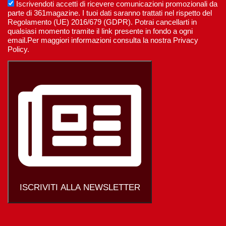
Iscrivendoti accetti di ricevere comunicazioni promozionali da
parte di 361magazine. I tuoi dati saranno trattati nel rispetto del
Regolamento (UE) 2016/679 (GDPR). Potrai cancellarti in
qualsiasi momento tramite il link presente in fondo a ogni
email.Per maggiori informazioni consulta la nostra Privacy
Policy.
ISCRIVITI ALLA NEWSLETTER