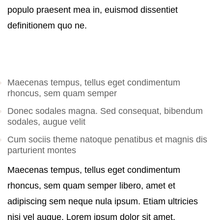
populo praesent mea in, euismod dissentiet
definitionem quo ne.
Maecenas tempus, tellus eget condimentum
rhoncus, sem quam semper
Donec sodales magna. Sed consequat, bibendum
sodales, augue velit
Cum sociis theme natoque penatibus et magnis dis
parturient montes
Maecenas tempus, tellus eget condimentum
rhoncus, sem quam semper libero, amet et
adipiscing sem neque nula ipsum. Etiam ultricies
nisi vel augue. Lorem ipsum dolor sit amet,