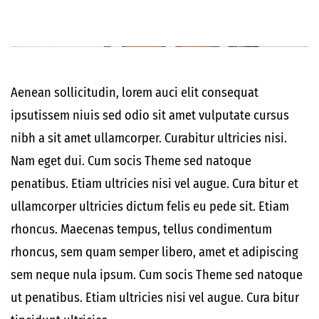
Aenean sollicitudin, lorem auci elit consequat
ipsutissem niuis sed odio sit amet vulputate cursus
nibh a sit amet ullamcorper. Curabitur ultricies nisi.
Nam eget dui. Cum socis Theme sed natoque
penatibus. Etiam ultricies nisi vel augue. Cura bitur et
ullamcorper ultricies dictum felis eu pede sit. Etiam
rhoncus. Maecenas tempus, tellus condimentum
rhoncus, sem quam semper libero, amet et adipiscing
sem neque nula ipsum. Cum socis Theme sed natoque
ut penatibus. Etiam ultricies nisi vel augue. Cura bitur