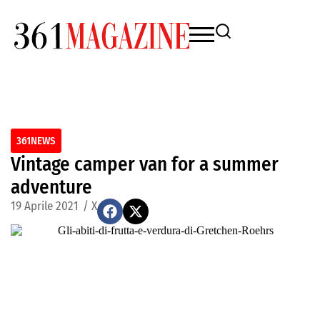
361NEWS
Vintage camper van for a summer
adventure
19 Aprile 2021
/
X