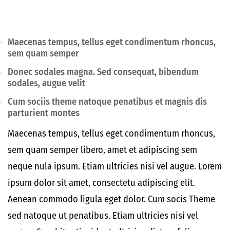
Maecenas tempus, tellus eget condimentum rhoncus,
sem quam semper
Donec sodales magna. Sed consequat, bibendum
sodales, augue velit
Cum sociis theme natoque penatibus et magnis dis
parturient montes
Maecenas tempus, tellus eget condimentum rhoncus,
sem quam semper libero, amet et adipiscing sem
neque nula ipsum. Etiam ultricies nisi vel augue. Lorem
ipsum dolor sit amet, consectetu adipiscing elit.
Aenean commodo ligula eget dolor. Cum socis Theme
sed natoque ut penatibus. Etiam ultricies nisi vel