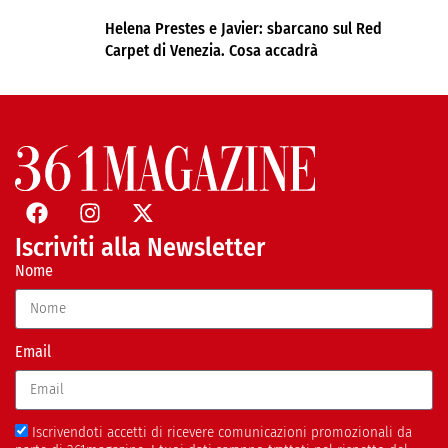
Helena Prestes e Javier: sbarcano sul Red
Carpet di Venezia. Cosa accadrà
Iscriviti alla Newsletter
Nome
Email
Iscrivendoti accetti di ricevere comunicazioni promozionali da