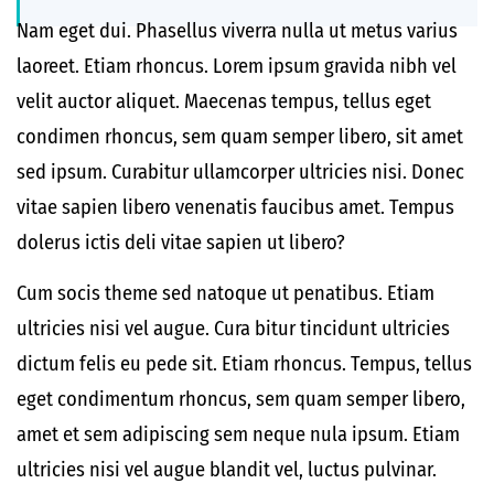
Nam eget dui. Phasellus viverra nulla ut metus varius
laoreet. Etiam rhoncus. Lorem ipsum gravida nibh vel
velit auctor aliquet. Maecenas tempus, tellus eget
condimen rhoncus, sem quam semper libero, sit amet
sed ipsum. Curabitur ullamcorper ultricies nisi. Donec
vitae sapien libero venenatis faucibus amet. Tempus
dolerus ictis deli vitae sapien ut libero?
Cum socis theme sed natoque ut penatibus. Etiam
ultricies nisi vel augue. Cura bitur tincidunt ultricies
dictum felis eu pede sit. Etiam rhoncus. Tempus, tellus
eget condimentum rhoncus, sem quam semper libero,
amet et sem adipiscing sem neque nula ipsum. Etiam
ultricies nisi vel augue blandit vel, luctus pulvinar.