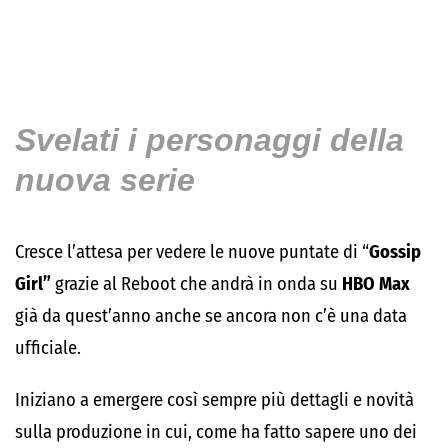
Svelati i personaggi della
nuova serie
Cresce l’attesa per vedere le nuove puntate di “
Gossip
Girl”
grazie al Reboot che andrà in onda su
HBO Max
già da quest’anno anche se ancora non c’è una data
ufficiale.
Iniziano a emergere così sempre più dettagli e novità
sulla produzione in cui, come ha fatto sapere uno dei