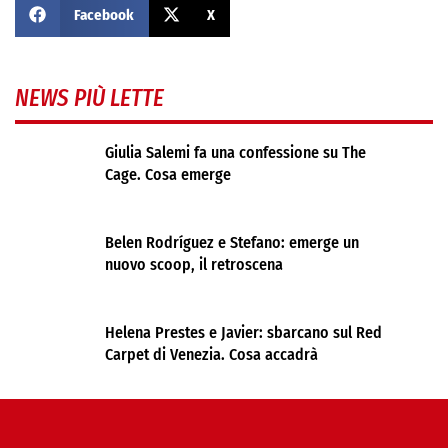
Facebook
X
NEWS PIÙ LETTE
Giulia Salemi fa una confessione su The
Cage. Cosa emerge
Belen Rodríguez e Stefano: emerge un
nuovo scoop, il retroscena
Helena Prestes e Javier: sbarcano sul Red
Carpet di Venezia. Cosa accadrà