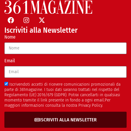
Iscriviti alla Newsletter
Nome
Email
Iscrivendoti accetti di ricevere comunicazioni promozionali da
parte di 361magazine. I tuoi dati saranno trattati nel rispetto del
Regolamento (UE) 2016/679 (GDPR). Potrai cancellarti in qualsiasi
momento tramite il link presente in fondo a ogni email.Per
maggiori informazioni consulta la nostra Privacy Policy.
ISCRIVITI ALLA NEWSLETTER