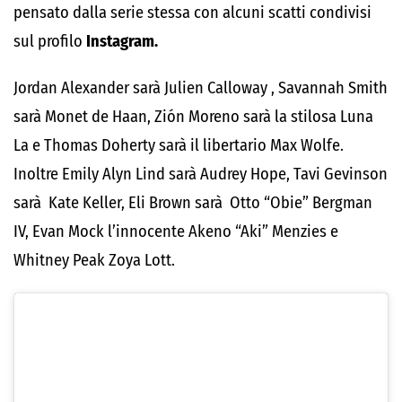
pensato dalla serie stessa con alcuni scatti condivisi
sul profilo
Instagram.
Jordan Alexander sarà Julien Calloway , Savannah Smith
sarà Monet de Haan, Zión Moreno sarà la stilosa Luna
La e Thomas Doherty sarà il libertario Max Wolfe.
Inoltre Emily Alyn Lind sarà Audrey Hope, Tavi Gevinson
sarà Kate Keller, Eli Brown sarà Otto “Obie” Bergman
IV, Evan Mock l’innocente Akeno “Aki” Menzies e
Whitney Peak Zoya Lott.