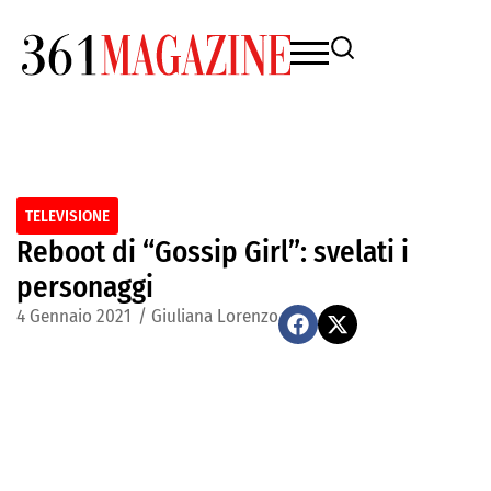
TELEVISIONE
Reboot di “Gossip Girl”: svelati i
personaggi
4 Gennaio 2021
/
Giuliana Lorenzo