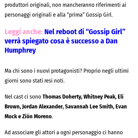
produttori originali, non mancheranno riferimenti ai
personaggi originali e alla “prima” Gossip Girl.
Leggi anche:
Nel reboot di “Gossip Girl”
verrà spiegato cosa è successo a Dan
Humphrey
Ma chi sono i nuovi protagonisti? Proprio negli ultimi
giorni sono stati resi noti.
Nel cast ci sono
Thomas Doherty, Whitney Peak, Eli
Brown, Jordan Alexander, Savannah Lee Smith, Evan
Mock e Zión Moreno
.
Ad associare gli attori a ogni personaggio ci hanno