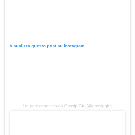
Visualizza questo post su Instagram
Un post condiviso da Gossip Girl (@gossipgirl)