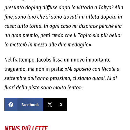
presunto doping diffuse dopo la vittoria a Tokyo? Alla
fine, sono loro che si sono trovati un atleta dopato in
casa: tutto torna. In ogni caso mi dispiace perché era
un gran premio, però credo che il Tapiro sia più bello:
lo metterò in mezzo alle due medaglie
».
Nel frattempo, Jacobs fissa un nuovo importante
traguardo, ma non in pista: «
Mi sposerò con Nicole a
settembre dell’anno prossimo, ci siamo quasi. Al di
fuori della pista sono molto lento
».
Facebook
X
NEWS PIÙ LETTE