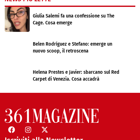
Giulia Salemi fa una confessione su The
Cage. Cosa emerge
Belen Rodríguez e Stefano: emerge un
nuovo scoop, il retroscena
Helena Prestes e Javier: sbarcano sul Red
Carpet di Venezia. Cosa accadrà