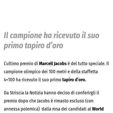
Il campione ha ricevuto il suo
primo tapiro d’oro
L’ultimo premio di
Marcell Jacobs
è del tutto speciale. Il
campione olimpico dei 100 metri e della staffetta
4×100 ha ricevuto il suo primo
tapiro d’oro.
Da Striscia la Notizia hanno deciso di conferirgli il
premio dopo che Jacobs è rimasto escluso (con
annessa polemica) dalla rosa dei candidati al
World