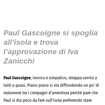
Paul Gascoigne si spoglia
all’isola e trova
l’approvazione di Iva
Zanicchi
Paul Gascoigne
, ironico e simpatico, strappa sorrisi a
tutti o quasi. Piano piano si sta diffondendo un po’ di
malumore tra i compagni d’avventura perché pare che
Paul si dia poco da fare sull’isola preferendo stare