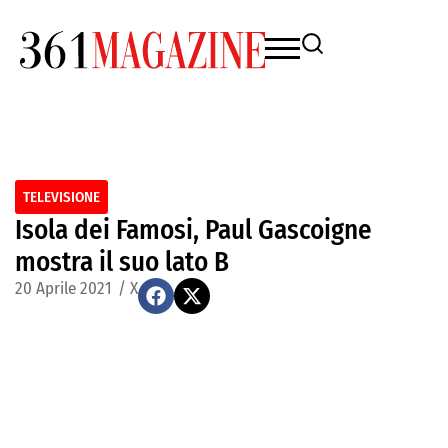
TELEVISIONE
Isola dei Famosi, Paul Gascoigne
mostra il suo lato B
20 Aprile 2021
/
X