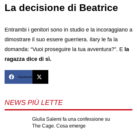
La decisione di Beatrice
Entrambi i genitori sono in studio e la incoraggiano a
dimostrare il suo essere guerriera. Ilary le fa la
domanda: “Vuoi proseguire la tua avventura?”. E
la
ragazza dice di sì.
Facebook
X
NEWS PIÙ LETTE
Giulia Salemi fa una confessione su
The Cage. Cosa emerge