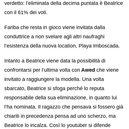
verdetto: l’eliminata della decima puntata è Beatrice
con il 61% dei voti.
Fariba che resta in gioco viene invitata dalla
conduttrice a non svelare agli altri naufraghi
l’esistenza della nuova location, Playa Imboscada.
Intanto a Beatrice viene data la possibilità di
confrontarsi per l’ultima volta con
Awed
che viene
invitato a raggiungere la modella. Una volta
sbarcato, Beatrice si sfoga perché lo reputa
responsabile della sua eliminazione, in quanto lui
l’ha nominata. Il ragazzo che pensava si fossero già
chiariti in precedenza pensa ad uno scherzo, ma
Beatrice lo incalza. Così lo youtuber si difende