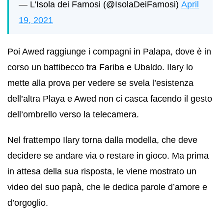
— L’Isola dei Famosi (@IsolaDeiFamosi)
April
19, 2021
Poi Awed raggiunge i compagni in Palapa, dove è in
corso un battibecco tra Fariba e Ubaldo. Ilary lo
mette alla prova per vedere se svela l’esistenza
dell’altra Playa e Awed non ci casca facendo il gesto
dell’ombrello verso la telecamera.
Nel frattempo Ilary torna dalla modella, che deve
decidere se andare via o restare in gioco. Ma prima
in attesa della sua risposta, le viene mostrato un
video del suo papà, che le dedica parole d’amore e
d’orgoglio.