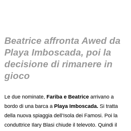
Beatrice affronta Awed da
Playa Imboscada, poi la
decisione di rimanere in
gioco
Le due nominate,
Fariba e Beatrice
arrivano a
bordo di una barca a
Playa Imboscada.
Si tratta
della nuova spiaggia dell’Isola dei Famosi. Poi la
conduttrice Ilary Blasi chiude il televoto. Quindi il