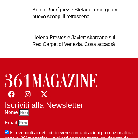
Belen Rodríguez e Stefano: emerge un
nuovo scoop, il retroscena
Helena Prestes e Javier: sbarcano sul
Red Carpet di Venezia. Cosa accadrà
Iscriviti alla Newsletter
Nome
Email
Iscrivendoti accetti di ricevere comunicazioni promozionali da