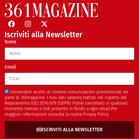
Iscriviti alla Newsletter
Nome
Email
Iscrivendoti accetti di ricevere comunicazioni promozionali da
parte di 361magazine. I tuoi dati saranno trattati nel rispetto del
Regolamento (UE) 2016/679 (GDPR). Potrai cancellarti in qualsiasi
momento tramite il link presente in fondo a ogni email.Per
maggiori informazioni consulta la nostra Privacy Policy.
ISCRIVITI ALLA NEWSLETTER