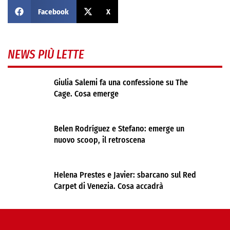
Facebook
X
NEWS PIÙ LETTE
Giulia Salemi fa una confessione su The
Cage. Cosa emerge
Belen Rodríguez e Stefano: emerge un
nuovo scoop, il retroscena
Helena Prestes e Javier: sbarcano sul Red
Carpet di Venezia. Cosa accadrà