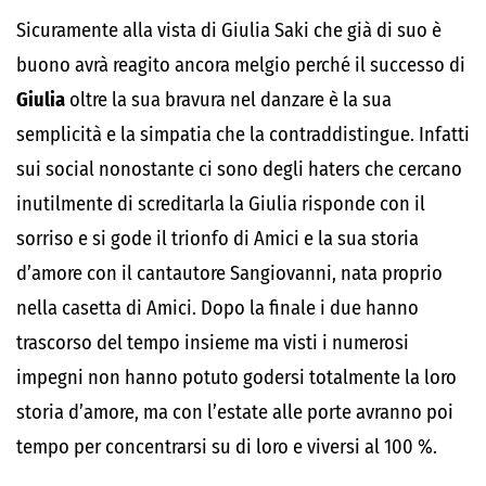
Sicuramente alla vista di Giulia Saki che già di suo è
buono avrà reagito ancora melgio perché il successo di
Giulia
oltre la sua bravura nel danzare è la sua
semplicità e la simpatia che la contraddistingue. Infatti
sui social nonostante ci sono degli haters che cercano
inutilmente di screditarla la Giulia risponde con il
sorriso e si gode il trionfo di Amici e la sua storia
d’amore con il cantautore Sangiovanni, nata proprio
nella casetta di Amici. Dopo la finale i due hanno
trascorso del tempo insieme ma visti i numerosi
impegni non hanno potuto godersi totalmente la loro
storia d’amore, ma con l’estate alle porte avranno poi
tempo per concentrarsi su di loro e viversi al 100 %.