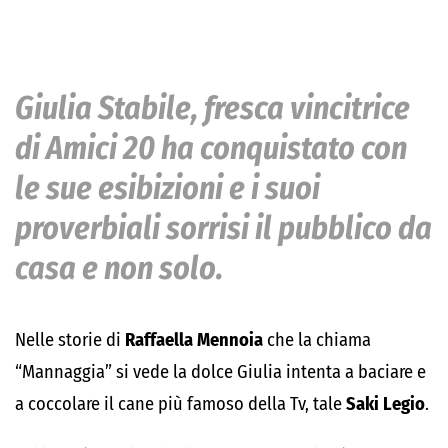
Giulia Stabile, fresca vincitrice
di Amici 20 ha conquistato con
le sue esibizioni e i suoi
proverbiali sorrisi il pubblico da
casa e non solo.
Nelle storie di
Raffaella Mennoia
che la chiama
“Mannaggia” si vede la dolce Giulia intenta a baciare e
a coccolare il cane più famoso della Tv, tale
Saki Legio
.