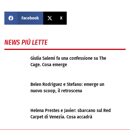
Facebook
X
NEWS PIÙ LETTE
Giulia Salemi fa una confessione su The
Cage. Cosa emerge
Belen Rodríguez e Stefano: emerge un
nuovo scoop, il retroscena
Helena Prestes e Javier: sbarcano sul Red
Carpet di Venezia. Cosa accadrà