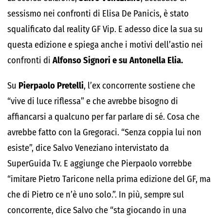
sessismo nei confronti di Elisa De Panicis, è stato
squalificato dal reality GF Vip. E adesso dice la sua su
questa edizione e spiega anche i motivi dell’astio nei
confronti di
Alfonso Signori e su Antonella Elia.
Su
Pierpaolo Pretelli
, l’ex concorrente sostiene che
“vive di luce riflessa” e che avrebbe bisogno di
affiancarsi a qualcuno per far parlare di sé. Cosa che
avrebbe fatto con la Gregoraci. “Senza coppia lui non
esiste”, dice Salvo Veneziano intervistato da
SuperGuida Tv. E aggiunge che Pierpaolo vorrebbe
“imitare Pietro Taricone nella prima edizione del GF, ma
che di Pietro ce n’è uno solo.”. In più, sempre sul
concorrente, dice Salvo che “sta giocando in una