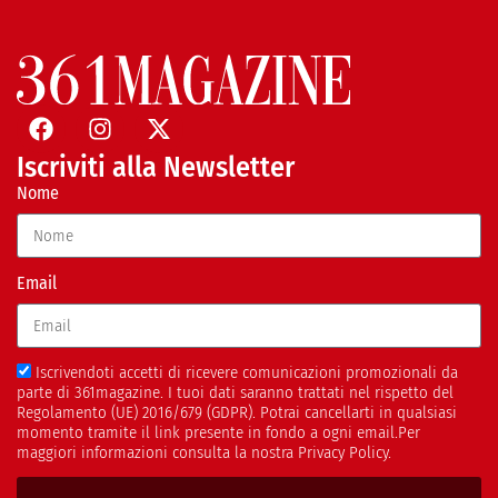
Iscriviti alla Newsletter
Nome
Email
Iscrivendoti accetti di ricevere comunicazioni promozionali da
parte di 361magazine. I tuoi dati saranno trattati nel rispetto del
Regolamento (UE) 2016/679 (GDPR). Potrai cancellarti in qualsiasi
momento tramite il link presente in fondo a ogni email.Per
maggiori informazioni consulta la nostra Privacy Policy.