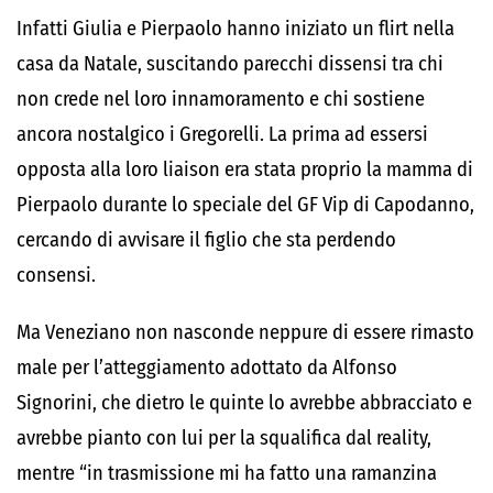
Infatti Giulia e Pierpaolo hanno iniziato un flirt nella
casa da Natale, suscitando parecchi dissensi tra chi
non crede nel loro innamoramento e chi sostiene
ancora nostalgico i Gregorelli. La prima ad essersi
opposta alla loro liaison era stata proprio la mamma di
Pierpaolo durante lo speciale del GF Vip di Capodanno,
cercando di avvisare il figlio che sta perdendo
consensi.
Ma Veneziano non nasconde neppure di essere rimasto
male per l’atteggiamento adottato da Alfonso
Signorini, che dietro le quinte lo avrebbe abbracciato e
avrebbe pianto con lui per la squalifica dal reality,
mentre “in trasmissione mi ha fatto una ramanzina