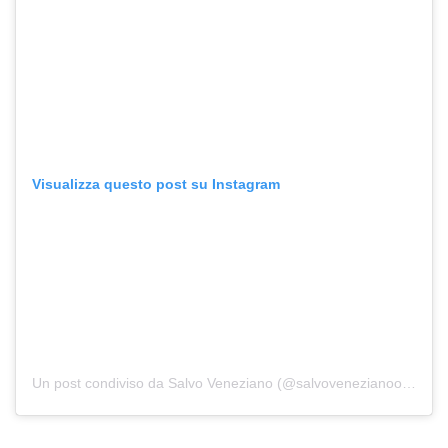
Visualizza questo post su Instagram
Un post condiviso da Salvo Veneziano (@salvovenezianoofficial)