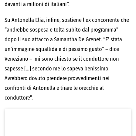
davanti a milioni di italiani”.
Su Antonella Elia, infine, sostiene l’ex concorrente che
“andrebbe sospesa e tolta subito dal programma”
dopo il suo attacco a Samantha De Grenet. “E’ stata
un’immagine squallida e di pessimo gusto” – dice
Veneziano – mi sono chiesto se il conduttore non
sapesse […] secondo me lo sapeva benissimo.
Avrebbero dovuto prendere provvedimenti nei
confronti di Antonella e tirare le orecchie al
conduttore”.