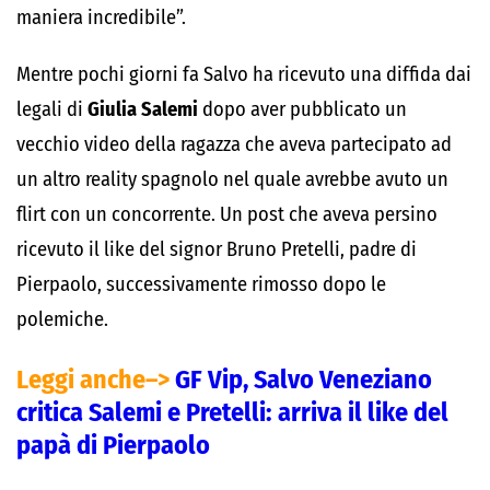
maniera incredibile”.
Mentre pochi giorni fa Salvo ha ricevuto una diffida dai
legali di
Giulia Salemi
dopo aver pubblicato un
vecchio video della ragazza che aveva partecipato ad
un altro reality spagnolo nel quale avrebbe avuto un
flirt con un concorrente. Un post che aveva persino
ricevuto il like del signor Bruno Pretelli, padre di
Pierpaolo, successivamente rimosso dopo le
polemiche.
Leggi anche–>
GF Vip, Salvo Veneziano
critica Salemi e Pretelli: arriva il like del
papà di Pierpaolo