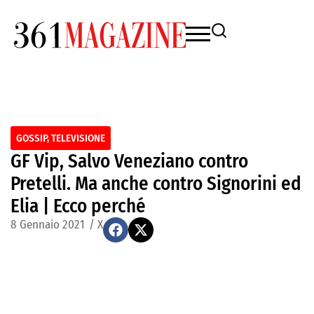
GOSSIP
,
TELEVISIONE
GF Vip, Salvo Veneziano contro
Pretelli. Ma anche contro Signorini ed
Elia | Ecco perché
8 Gennaio 2021
/
X