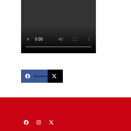
Facebook
X