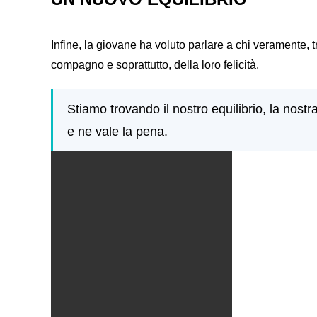
Infine, la giovane ha voluto parlare a chi veramente, tr
compagno e soprattutto, della loro felicità.
Stiamo trovando il nostro equilibrio, la nostr
e ne vale la pena.