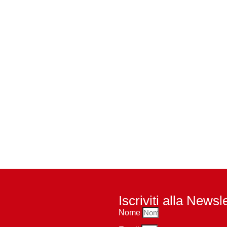
Iscriviti alla Newsl
Nome