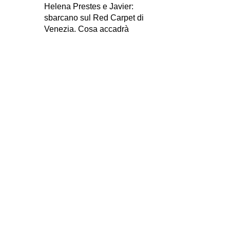
Helena Prestes e Javier:
sbarcano sul Red Carpet di
Venezia. Cosa accadrà