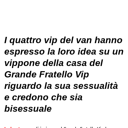
I quattro vip del van hanno
espresso la loro idea su un
vippone della casa del
Grande Fratello Vip
riguardo la sua sessualità
e credono che sia
bisessuale