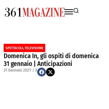
SPETTACOLI
,
TELEVISIONE
Domenica In, gli ospiti di domenica
31 gennaio | Anticipazioni
31 Gennaio 2021
/
X