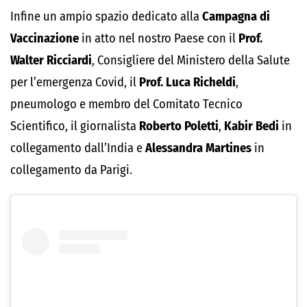
Infine un ampio spazio dedicato alla
Campagna di
Vaccinazione
in atto nel nostro Paese con il
Prof.
Walter Ricciardi
, Consigliere del Ministero della Salute
per l’emergenza Covid, il
Prof. Luca Richeldi
,
pneumologo e membro del Comitato Tecnico
Scientifico, il giornalista
Roberto Poletti
,
Kabir Bedi
in
collegamento dall’India e
Alessandra Martines
in
collegamento da Parigi.