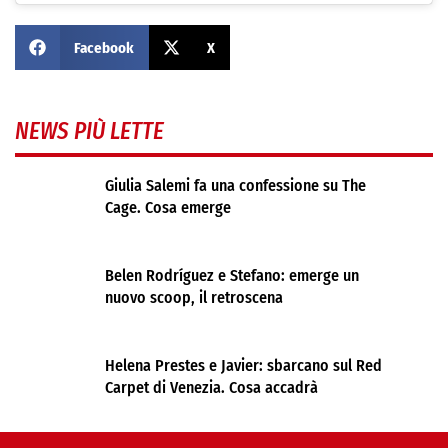
Facebook
X
NEWS PIÙ LETTE
Giulia Salemi fa una confessione su The
Cage. Cosa emerge
Belen Rodríguez e Stefano: emerge un
nuovo scoop, il retroscena
Helena Prestes e Javier: sbarcano sul Red
Carpet di Venezia. Cosa accadrà