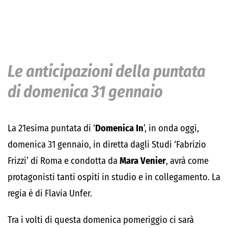
Le anticipazioni della puntata
di domenica 31 gennaio
La 21esima puntata di ‘
Domenica In
’, in onda oggi,
domenica 31 gennaio, in diretta dagli Studi ‘Fabrizio
Frizzi’ di Roma e condotta da
Mara Venier
, avrà come
protagonisti tanti ospiti in studio e in collegamento. La
regia è di Flavia Unfer.
Tra i volti di questa domenica pomeriggio ci sarà