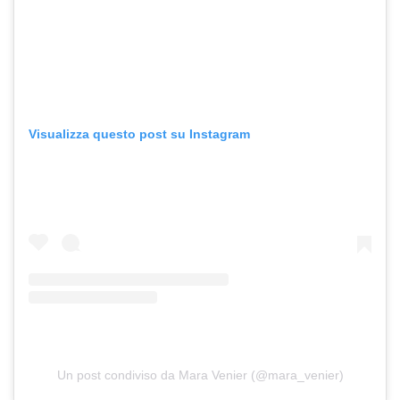
Visualizza questo post su Instagram
Un post condiviso da Mara Venier (@mara_venier)