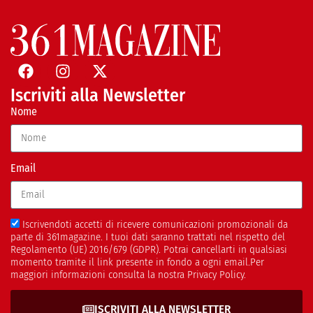
Iscriviti alla Newsletter
Nome
Email
Iscrivendoti accetti di ricevere comunicazioni promozionali da
parte di 361magazine. I tuoi dati saranno trattati nel rispetto del
Regolamento (UE) 2016/679 (GDPR). Potrai cancellarti in qualsiasi
momento tramite il link presente in fondo a ogni email.Per
maggiori informazioni consulta la nostra Privacy Policy.
ISCRIVITI ALLA NEWSLETTER