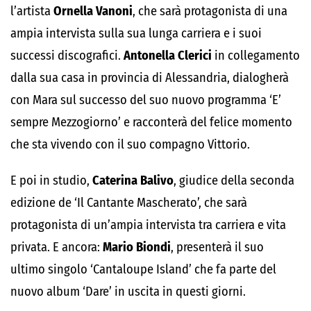
l’artista
Ornella Vanoni
, che sarà protagonista di una
ampia intervista sulla sua lunga carriera e i suoi
successi discografici.
Antonella Clerici
in collegamento
dalla sua casa in provincia di Alessandria, dialogherà
con Mara sul successo del suo nuovo programma ‘E’
sempre Mezzogiorno’ e racconterà del felice momento
che sta vivendo con il suo compagno Vittorio.
E poi in studio,
Caterina Balivo
, giudice della seconda
edizione de ‘Il Cantante Mascherato’, che sarà
protagonista di un’ampia intervista tra carriera e vita
privata. E ancora:
Mario Biondi
, presenterà il suo
ultimo singolo ‘Cantaloupe Island’ che fa parte del
nuovo album ‘Dare’ in uscita in questi giorni.