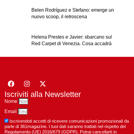
Belen Rodríguez e Stefano: emerge un
nuovo scoop, il retroscena
Helena Prestes e Javier: sbarcano sul
Red Carpet di Venezia. Cosa accadrà
Iscriviti alla Newsletter
Nome
Email
Iscrivendoti accetti di ricevere comunicazioni promozionali da
parte di 361magazine. I tuoi dati saranno trattati nel rispetto del
Regolamento (UE) 2016/679 (GDPR). Potrai cancellarti in