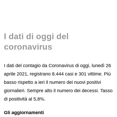
I dati di oggi del
coronavirus
I dati del contagio da Coronavirus di oggi, lunedì 26
aprile 2021, registrano 8.444 casi e 301 vittime. Più
basso rispetto a ieri il numero dei nuovi positivi
giornalieri. Sempre alto il numero dei decessi. Tasso
di positività al 5,8%.
Gli aggiornamenti