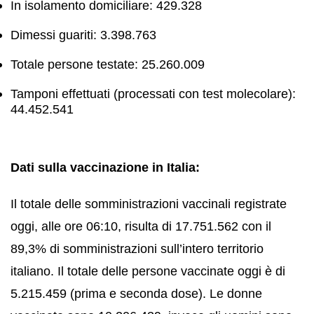
In isolamento domiciliare: 429.328
Dimessi guariti: 3.398.763
Totale persone testate: 25.260.009
Tamponi effettuati (processati con test molecolare):
44.452.541
Dati sulla vaccinazione in Italia:
Il totale delle somministrazioni vaccinali registrate
oggi, alle ore 06:10, risulta di 17.751.562 con il
89,3% di somministrazioni sull’intero territorio
italiano. Il totale delle persone vaccinate oggi è di
5.215.459 (prima e seconda dose). Le donne