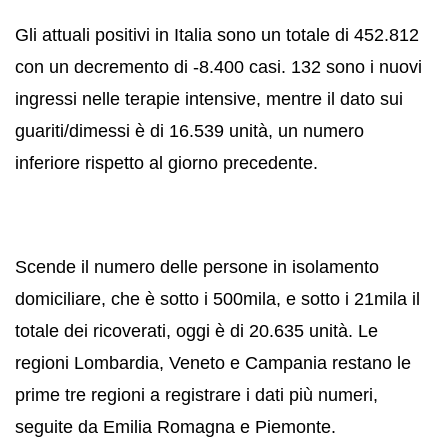
Gli attuali positivi in Italia sono un totale di 452.812
con un decremento di -8.400 casi. 132 sono i nuovi
ingressi nelle terapie intensive, mentre il dato sui
guariti/dimessi è di 16.539 unità, un numero
inferiore rispetto al giorno precedente.
Scende il numero delle persone in isolamento
domiciliare, che è sotto i 500mila, e sotto i 21mila il
totale dei ricoverati, oggi è di 20.635 unità. Le
regioni Lombardia, Veneto e Campania restano le
prime tre regioni a registrare i dati più numeri,
seguite da Emilia Romagna e Piemonte.