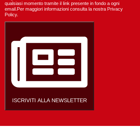
qualsiasi momento tramite il link presente in fondo a ogni
email.Per maggiori informazioni consulta la nostra Privacy
Policy.
ISCRIVITI ALLA NEWSLETTER