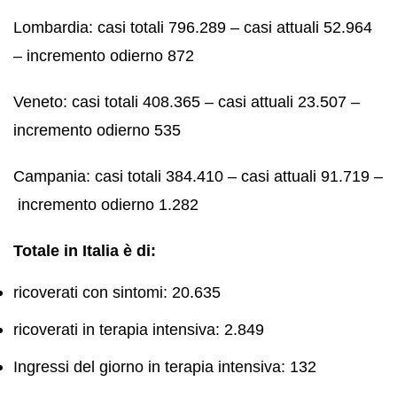
Lombardia: casi totali 796.289 – casi attuali 52.964
– incremento odierno 872
Veneto: casi totali 408.365 – casi attuali 23.507 –
incremento odierno 535
Campania: casi totali 384.410 – casi attuali 91.719 –
incremento odierno 1.282
Totale in Italia è di:
ricoverati con sintomi: 20.635
ricoverati in terapia intensiva: 2.849
Ingressi del giorno in terapia intensiva: 132