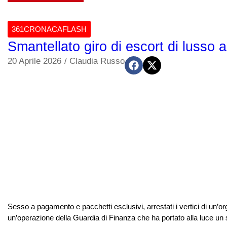
361CRONACAFLASH
Smantellato giro di escort di lusso a 
20 Aprile 2026
/
Claudia Russo
Sesso a pagamento e pacchetti esclusivi, arrestati i vertici di un’o
un’operazione della Guardia di Finanza che ha portato alla luce un sis