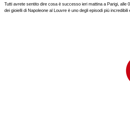
Tutti avrete sentito dire cosa è successo ieri mattina a Parigi, alle 0
dei gioielli di Napoleone al Louvre è uno degli episodi più incredibil