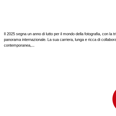
Il 2025 segna un anno di lutto per il mondo della fotografia, con la tri
panorama internazionale. La sua carriera, lunga e ricca di collaborazi
contemporanea,...