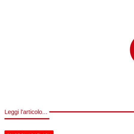
Leggi l'articolo...