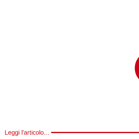
Leggi l'articolo...