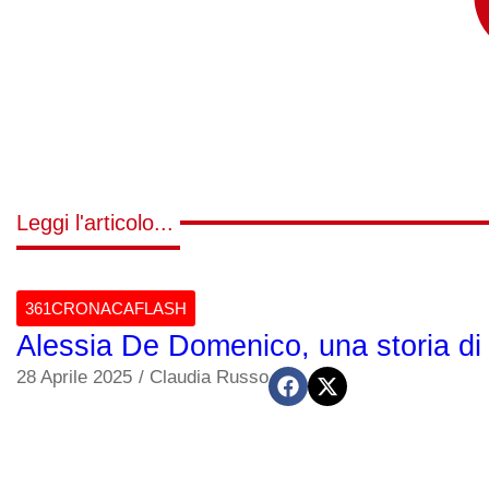
Leggi l'articolo...
361CRONACAFLASH
Alessia De Domenico, una storia di 
28 Aprile 2025
/
Claudia Russo