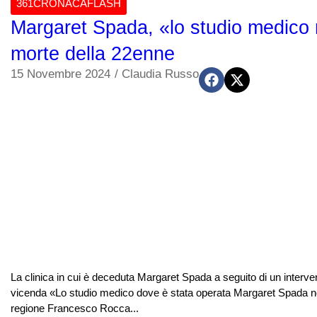
361CRONACAFLASH
Margaret Spada, «lo studio medico n
morte della 22enne
15 Novembre 2024
/
Claudia Russo
La clinica in cui è deceduta Margaret Spada a seguito di un interven
vicenda «Lo studio medico dove è stata operata Margaret Spada non 
regione Francesco Rocca...