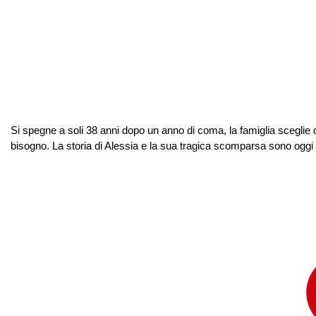
Si spegne a soli 38 anni dopo un anno di coma, la famiglia sceglie
bisogno. La storia di Alessia e la sua tragica scomparsa sono oggi s