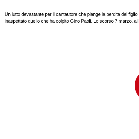
Un lutto devastante per il cantautore che piange la perdita del figli
inaspettato quello che ha colpito Gino Paoli. Lo scorso 7 marzo, all’