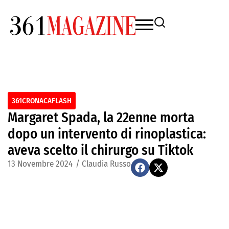
361CRONACAFLASH
Margaret Spada, la 22enne morta
dopo un intervento di rinoplastica:
aveva scelto il chirurgo su Tiktok
13 Novembre 2024
/
Claudia Russo