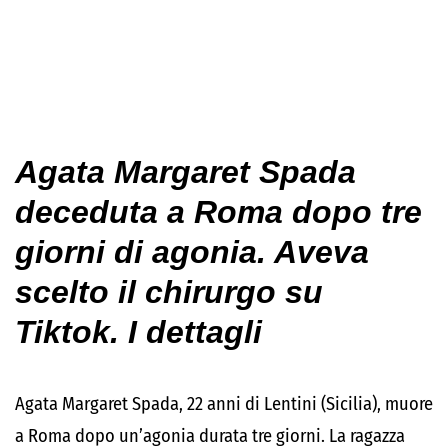
Agata Margaret Spada
deceduta a Roma dopo tre
giorni di agonia. Aveva
scelto il chirurgo su
Tiktok. I dettagli
Agata Margaret Spada, 22 anni di Lentini (Sicilia), muore
a Roma dopo un’agonia durata tre giorni. La ragazza