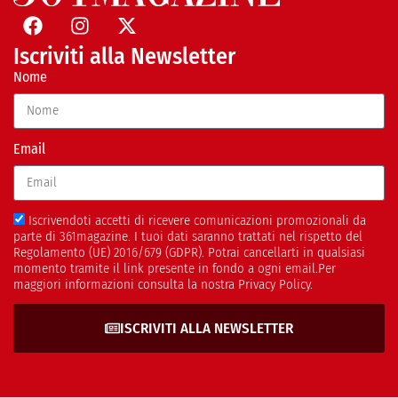
Iscriviti alla Newsletter
Nome
Email
Iscrivendoti accetti di ricevere comunicazioni promozionali da
parte di 361magazine. I tuoi dati saranno trattati nel rispetto del
Regolamento (UE) 2016/679 (GDPR). Potrai cancellarti in qualsiasi
momento tramite il link presente in fondo a ogni email.Per
maggiori informazioni consulta la nostra Privacy Policy.
ISCRIVITI ALLA NEWSLETTER