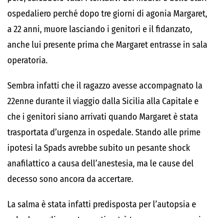
ospedaliero perché dopo tre giorni di agonia Margaret,
a 22 anni, muore lasciando i genitori e il fidanzato,
anche lui presente prima che Margaret entrasse in sala
operatoria.
Sembra infatti che il ragazzo avesse accompagnato la
22enne durante il viaggio dalla Sicilia alla Capitale e
che i genitori siano arrivati quando Margaret è stata
trasportata d’urgenza in ospedale. Stando alle prime
ipotesi la Spads avrebbe subito un pesante shock
anafilattico a causa dell’anestesia, ma le cause del
decesso sono ancora da accertare.
La salma è stata infatti predisposta per l’autopsia e