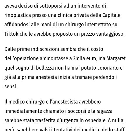
aveva deciso di sottoporsi ad un intervento di
rinoplastica presso una clinica privata della Capitale
affidandosi alle mani di un chirurgo intercettato su
Tiktok che le avrebbe proposto un prezzo vantaggioso.
Dalle prime indiscrezioni sembra che il costo
dell’operazione ammontasse a 3mila euro, ma Margaret
quel sogno di bellezza non ha mai potuto coronarlo e
già alla prima anestesia inizia a tremare perdendo i
sensi.
Il medico chirurgo e l’anestesista avrebbero
immediatamente chiamato i soccorsi e la ragazza
sarebbe stata trasferita d’urgenza in ospedale. A nulla,
però, sarebbero valsi i tentativi dei medici e dello staff