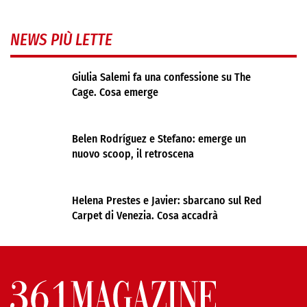
NEWS PIÙ LETTE
Giulia Salemi fa una confessione su The
Cage. Cosa emerge
Belen Rodríguez e Stefano: emerge un
nuovo scoop, il retroscena
Helena Prestes e Javier: sbarcano sul Red
Carpet di Venezia. Cosa accadrà