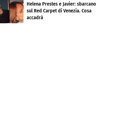
Helena Prestes e Javier: sbarcano
sul Red Carpet di Venezia. Cosa
accadrà