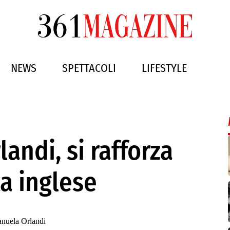
NEWS
SPETTACOLI
LIFESTYLE
andi, si rafforza
ta inglese