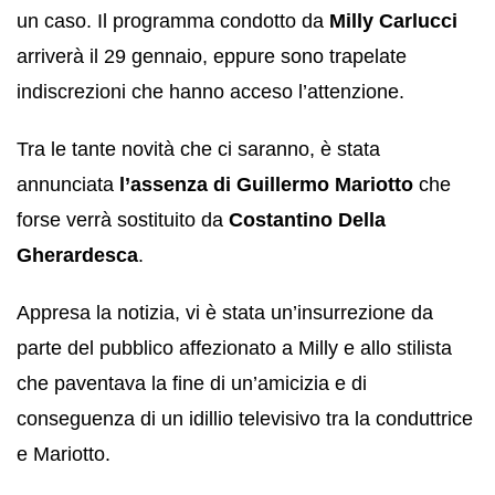
un caso. Il programma condotto da
Milly Carlucci
arriverà il 29 gennaio, eppure sono trapelate
indiscrezioni che hanno acceso l’attenzione.
Tra le tante novità che ci saranno, è stata
annunciata
l’assenza di Guillermo Mariotto
che
forse verrà sostituito da
Costantino Della
Gherardesca
.
Appresa la notizia, vi è stata un’insurrezione da
parte del pubblico affezionato a Milly e allo stilista
che paventava la fine di un’amicizia e di
conseguenza di un idillio televisivo tra la conduttrice
e Mariotto.