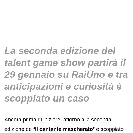
La seconda edizione del
talent game show partirà il
29 gennaio su RaiUno e tra
anticipazioni e curiosità è
scoppiato un caso
Ancora prima di iniziare, attorno alla seconda
edizione de “
Il cantante mascherato
” è scoppiato