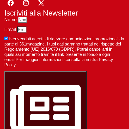
Iscriviti alla Newsletter
Nome
Email
Iscrivendoti accetti di ricevere comunicazioni promozionali da
parte di 361magazine. I tuoi dati saranno trattati nel rispetto del
Regolamento (UE) 2016/679 (GDPR). Potrai cancellarti in
qualsiasi momento tramite il link presente in fondo a ogni
email.Per maggiori informazioni consulta la nostra Privacy
Policy.