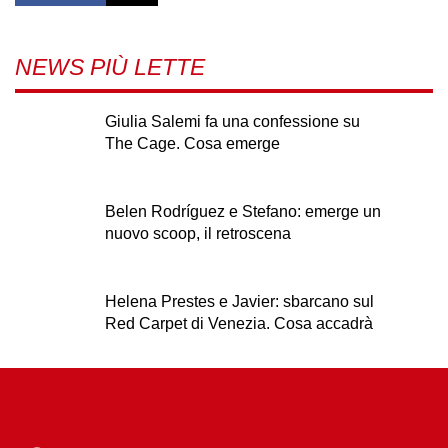
NEWS PIÙ LETTE
Giulia Salemi fa una confessione su
The Cage. Cosa emerge
Belen Rodríguez e Stefano: emerge un
nuovo scoop, il retroscena
Helena Prestes e Javier: sbarcano sul
Red Carpet di Venezia. Cosa accadrà