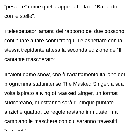
“pesante” come quella appena finita di “Ballando
con le stelle”.
I telespettatori amanti del rapporto dei due possono
continuare a fare sonni tranquilli e aspettare con la
stessa trepidante attesa la seconda edizione de “Il
cantante mascherato”.
Il talent game show, che è l’adattamento italiano del
programma statunitense The Masked Singer, a sua
volta ispirato a King of Masked Singer, un format
sudcoreano, quest’anno sarà di cinque puntate
anziché quattro. Le regole restano immutate, ma
cambiano le maschere con cui saranno travestiti i
“cantanti”.