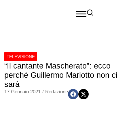
TELEVISIONE
“Il cantante Mascherato”: ecco
perché Guillermo Mariotto non ci
sarà
17 Gennaio 2021
/
Redazione