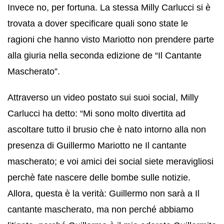
Invece no, per fortuna. La stessa Milly Carlucci si è
trovata a dover specificare quali sono state le
ragioni che hanno visto Mariotto non prendere parte
alla giuria nella seconda edizione de “Il Cantante
Mascherato”.
Attraverso un video postato sui suoi social, Milly
Carlucci ha detto: “Mi sono molto divertita ad
ascoltare tutto il brusio che è nato intorno alla non
presenza di Guillermo Mariotto ne Il cantante
mascherato; e voi amici dei social siete meravigliosi
perchè fate nascere delle bombe sulle notizie.
Allora, questa è la verità: Guillermo non sarà a Il
cantante mascherato, ma non perché abbiamo