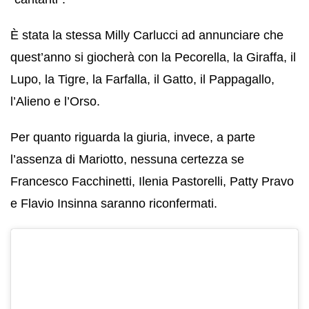
È stata la stessa Milly Carlucci ad annunciare che
quest’anno si giocherà con la Pecorella, la Giraffa, il
Lupo, la Tigre, la Farfalla, il Gatto, il Pappagallo,
l’Alieno e l’Orso.
Per quanto riguarda la giuria, invece, a parte
l’assenza di Mariotto, nessuna certezza se
Francesco Facchinetti, Ilenia Pastorelli, Patty Pravo
e Flavio Insinna saranno riconfermati.