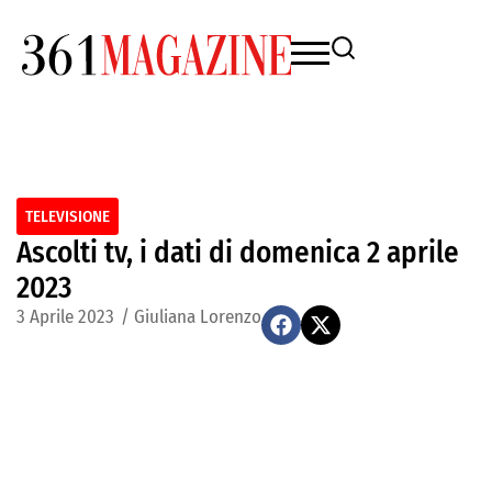
TELEVISIONE
Ascolti tv, i dati di domenica 2 aprile
2023
3 Aprile 2023
/
Giuliana Lorenzo