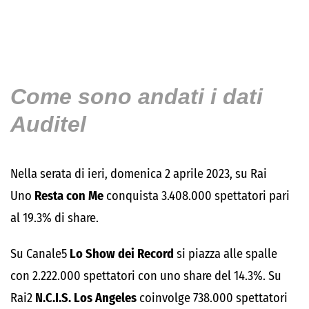
Come sono andati i dati
Auditel
Nella serata di ieri, domenica 2 aprile 2023, su Rai
Uno
Resta con Me
conquista 3.408.000 spettatori pari
al 19.3% di share.
Su Canale5
Lo Show dei Record
si piazza alle spalle
con 2.222.000 spettatori con uno share del 14.3%. Su
Rai2
N.C.I.S. Los Angeles
coinvolge 738.000 spettatori