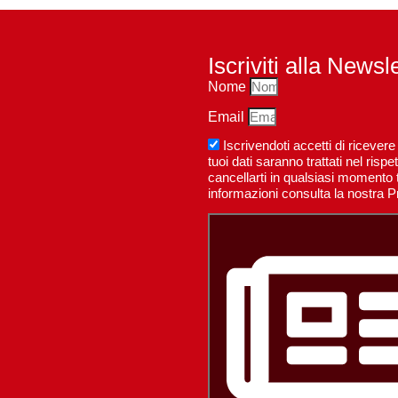
Iscriviti alla Newsl
Nome
Email
Iscrivendoti accetti di riceve
tuoi dati saranno trattati nel ri
cancellarti in qualsiasi momento t
informazioni consulta la nostra P