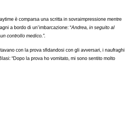
aytime è comparsa una scritta in sovraimpressione mentre
agni a bordo di un’imbarcazione: “
Andrea, in seguito al
un controllo medico.”.
tavano con la prova sfidandosi con gli avversari, i naufraghi
 Blasi: “Dopo la prova ho vomitato, mi sono sentito molto