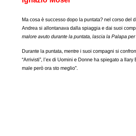
Ma cosa è successo dopo la puntata? nel corso del d
Andrea si allontanava dalla spiaggia e dai suoi comp
malore avuto durante la puntata, lascia la Palapa per 
Durante la puntata, mentre i suoi compagni si confron
“Arrivisti”, l’ex di Uomini e Donne ha spiegato a Ilary
male però ora sto meglio”.