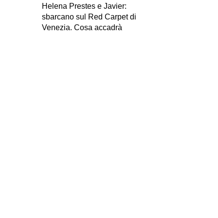
Helena Prestes e Javier:
sbarcano sul Red Carpet di
Venezia. Cosa accadrà